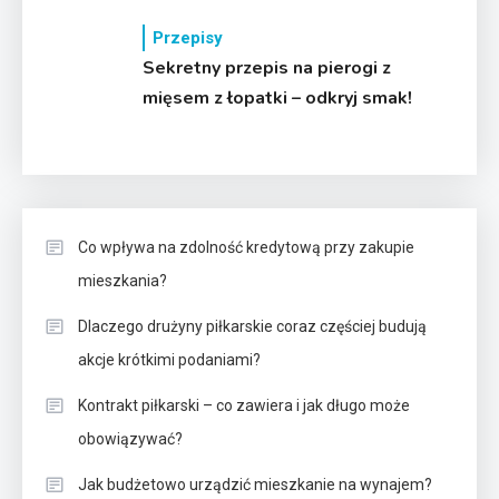
Przepisy
Sekretny przepis na pierogi z
mięsem z łopatki – odkryj smak!
Co wpływa na zdolność kredytową przy zakupie
mieszkania?
Dlaczego drużyny piłkarskie coraz częściej budują
akcje krótkimi podaniami?
Kontrakt piłkarski – co zawiera i jak długo może
obowiązywać?
Jak budżetowo urządzić mieszkanie na wynajem?