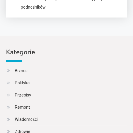
podnośników
Kategorie
Biznes
Polityka
Przepisy
Remont
Wiadomości
Zdrowie