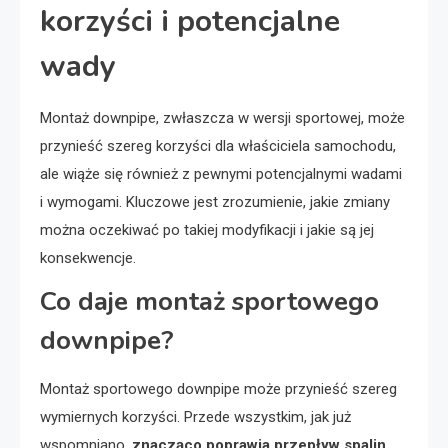
korzyści i potencjalne
wady
Montaż downpipe, zwłaszcza w wersji sportowej, może
przynieść szereg korzyści dla właściciela samochodu,
ale wiąże się również z pewnymi potencjalnymi wadami
i wymogami. Kluczowe jest zrozumienie, jakie zmiany
można oczekiwać po takiej modyfikacji i jakie są jej
konsekwencje.
Co daje montaż sportowego
downpipe?
Montaż sportowego downpipe może przynieść szereg
wymiernych korzyści. Przede wszystkim, jak już
wspomniano,
znacząco poprawia przepływ spalin
,