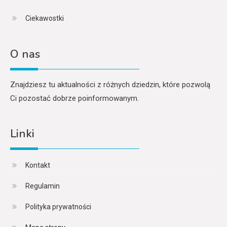
Ciekawostki
O nas
Znajdziesz tu aktualności z różnych dziedzin, które pozwolą
Ci pozostać dobrze poinformowanym.
Linki
Kontakt
Regulamin
Polityka prywatności