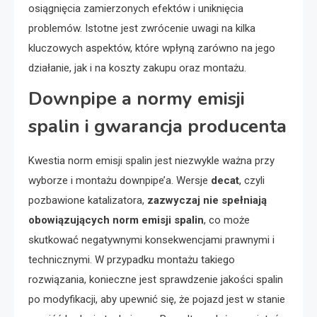
osiągnięcia zamierzonych efektów i uniknięcia
problemów. Istotne jest zwrócenie uwagi na kilka
kluczowych aspektów, które wpłyną zarówno na jego
działanie, jak i na koszty zakupu oraz montażu.
Downpipe a normy emisji
spalin i gwarancja producenta
Kwestia norm emisji spalin jest niezwykle ważna przy
wyborze i montażu downpipe’a. Wersje
decat
, czyli
pozbawione katalizatora,
zazwyczaj nie spełniają
obowiązujących norm emisji spalin
, co może
skutkować negatywnymi konsekwencjami prawnymi i
technicznymi. W przypadku montażu takiego
rozwiązania, konieczne jest sprawdzenie jakości spalin
po modyfikacji, aby upewnić się, że pojazd jest w stanie