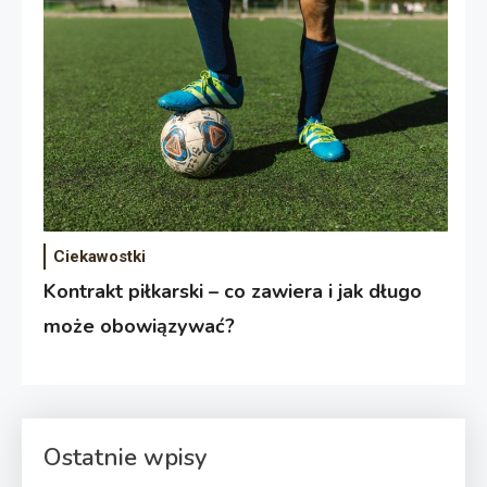
Ciekawostki
Kontrakt piłkarski – co zawiera i jak długo
może obowiązywać?
Ostatnie wpisy