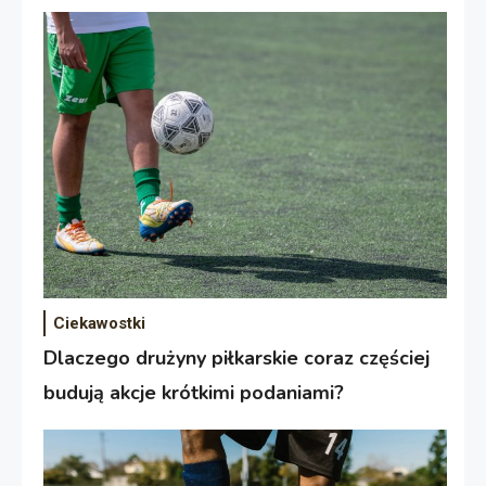
Ciekawostki
Dlaczego drużyny piłkarskie coraz częściej
budują akcje krótkimi podaniami?