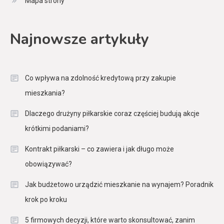
Mapa strony
Najnowsze artykuły
Co wpływa na zdolność kredytową przy zakupie
mieszkania?
Dlaczego drużyny piłkarskie coraz częściej budują akcje
krótkimi podaniami?
Kontrakt piłkarski – co zawiera i jak długo może
obowiązywać?
Jak budżetowo urządzić mieszkanie na wynajem? Poradnik
krok po kroku
5 firmowych decyzji, które warto skonsultować, zanim