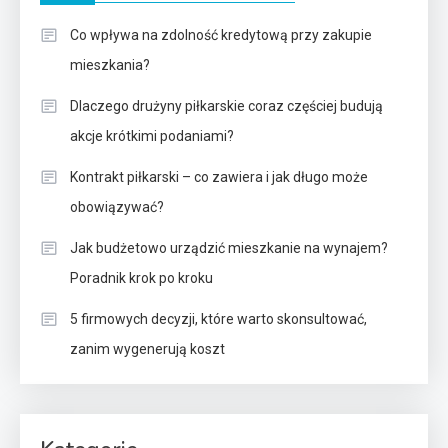
Co wpływa na zdolność kredytową przy zakupie
mieszkania?
Dlaczego drużyny piłkarskie coraz częściej budują
akcje krótkimi podaniami?
Kontrakt piłkarski – co zawiera i jak długo może
obowiązywać?
Jak budżetowo urządzić mieszkanie na wynajem?
Poradnik krok po kroku
5 firmowych decyzji, które warto skonsultować,
zanim wygenerują koszt