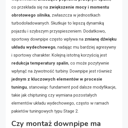
co przekłada się na
zwiększenie mocy i momentu
obrotowego silnika
, zwłaszcza w jednostkach
turbodoładowanych. Skutkuje to lepszą dynamiką
pojazdu i szybszym przyspieszeniem. Dodatkowo,
sportowy downpipe często wpływa na
zmianę dźwięku
układu wydechowego
, nadając mu bardziej agresywny
i sportowy charakter. Kolejną istotną korzyścią jest
redukcja temperatury spalin
, co może pozytywnie
wpłynąć na żywotność turbiny. Downpipe jest również
jednym z kluczowych elementów w procesie
tuningu
, stanowiąc fundament pod dalsze modyfikacje,
takie jak chiptuning czy wymiana pozostałych
elementów układu wydechowego, często w ramach
pakietów tuningowych typu Stage 2.
Czy montaż downpipe ma