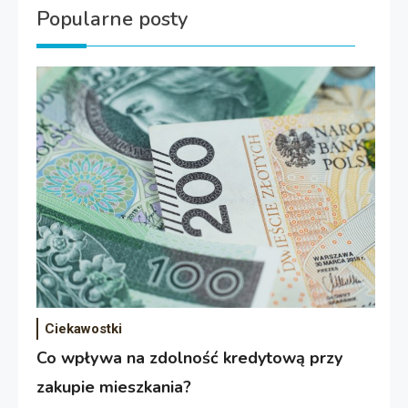
Popularne posty
Ciekawostki
Co wpływa na zdolność kredytową przy
zakupie mieszkania?