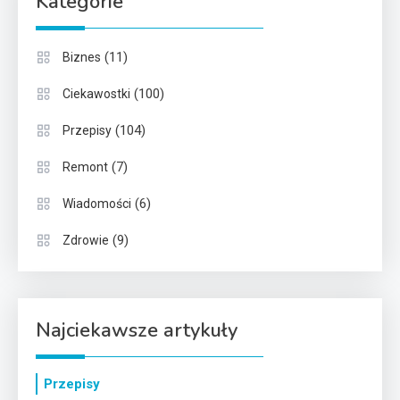
Kategorie
(11)
Biznes
(100)
Ciekawostki
(104)
Przepisy
(7)
Remont
(6)
Wiadomości
(9)
Zdrowie
Najciekawsze artykuły
Przepisy