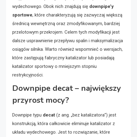
wydechowego. Obok nich znajdują się
downpipe’y
sportowe
, które charakteryzują się zazwyczaj większą
średnicą wewnętrzną oraz zmodyfikowanym, bardziej
przelotowym przekrojem. Celem tych modyfikacji jest
dalsze usprawnienie przepływu spalin i maksymalizacja
osiągów silnika. Warto również wspomnieć o wersjach,
które zastępują fabryczny katalizator lub posiadają
katalizator sportowy o mniejszym stopniu
restrykcyjności.
Downpipe decat – największy
przyrost mocy?
Downpipe typu
decat
(z ang. „bez katalizatora”) jest
konstrukcją, która całkowicie eliminuje katalizator z
układu wydechowego. Jest to rozwiązanie, które