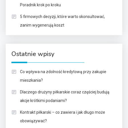
Poradnik krok po kroku
5 firmowych decyzji, które warto skonsultować,
zanim wygenerują koszt
Ostatnie wpisy
Co wpływa na zdolność kredytową przy zakupie
mieszkania?
Dlaczego drużyny piłkarskie coraz częściej budują
akcje krótkimi podaniami?
Kontrakt piłkarski – co zawiera i jak długo może
obowiązywać?