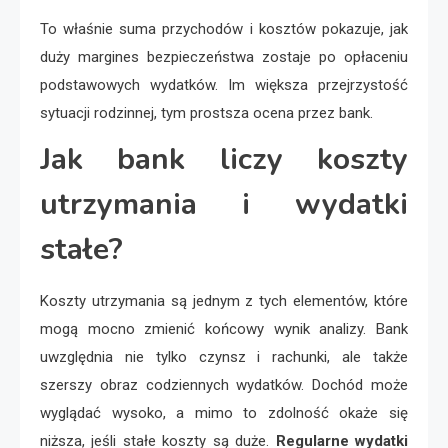
To właśnie suma przychodów i kosztów pokazuje, jak
duży margines bezpieczeństwa zostaje po opłaceniu
podstawowych wydatków. Im większa przejrzystość
sytuacji rodzinnej, tym prostsza ocena przez bank.
Jak bank liczy koszty
utrzymania i wydatki
stałe?
Koszty utrzymania są jednym z tych elementów, które
mogą mocno zmienić końcowy wynik analizy. Bank
uwzględnia nie tylko czynsz i rachunki, ale także
szerszy obraz codziennych wydatków. Dochód może
wyglądać wysoko, a mimo to zdolność okaże się
niższa, jeśli stałe koszty są duże.
Regularne wydatki