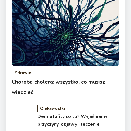
Zdrowie
Choroba cholera: wszystko, co musisz
wiedzieć
Ciekawostki
Dermatofity co to? Wyjaśniamy
przyczyny, objawy i leczenie