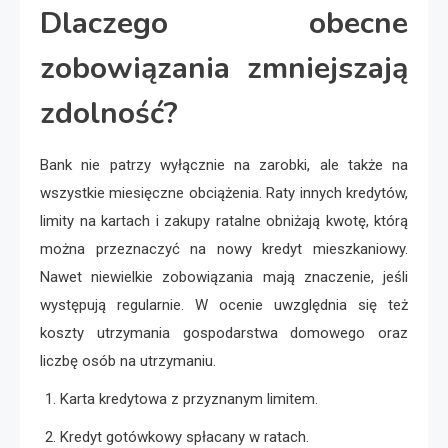
Dlaczego obecne
zobowiązania zmniejszają
zdolność?
Bank nie patrzy wyłącznie na zarobki, ale także na
wszystkie miesięczne obciążenia. Raty innych kredytów,
limity na kartach i zakupy ratalne obniżają kwotę, którą
można przeznaczyć na nowy kredyt mieszkaniowy.
Nawet niewielkie zobowiązania mają znaczenie, jeśli
występują regularnie. W ocenie uwzględnia się też
koszty utrzymania gospodarstwa domowego oraz
liczbę osób na utrzymaniu.
Karta kredytowa z przyznanym limitem.
Kredyt gotówkowy spłacany w ratach.