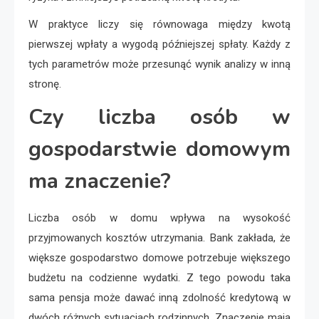
W praktyce liczy się równowaga między kwotą
pierwszej wpłaty a wygodą późniejszej spłaty. Każdy z
tych parametrów może przesunąć wynik analizy w inną
stronę.
Czy liczba osób w
gospodarstwie domowym
ma znaczenie?
Liczba osób w domu wpływa na wysokość
przyjmowanych kosztów utrzymania. Bank zakłada, że
większe gospodarstwo domowe potrzebuje większego
budżetu na codzienne wydatki. Z tego powodu taka
sama pensja może dawać inną zdolność kredytową w
dwóch różnych sytuacjach rodzinnych. Znaczenie mają