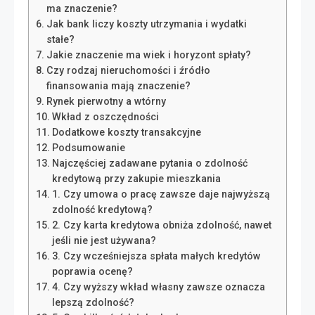
ma znaczenie?
Jak bank liczy koszty utrzymania i wydatki
stałe?
Jakie znaczenie ma wiek i horyzont spłaty?
Czy rodzaj nieruchomości i źródło
finansowania mają znaczenie?
Rynek pierwotny a wtórny
Wkład z oszczędności
Dodatkowe koszty transakcyjne
Podsumowanie
Najczęściej zadawane pytania o zdolność
kredytową przy zakupie mieszkania
1. Czy umowa o pracę zawsze daje najwyższą
zdolność kredytową?
2. Czy karta kredytowa obniża zdolność, nawet
jeśli nie jest używana?
3. Czy wcześniejsza spłata małych kredytów
poprawia ocenę?
4. Czy wyższy wkład własny zawsze oznacza
lepszą zdolność?