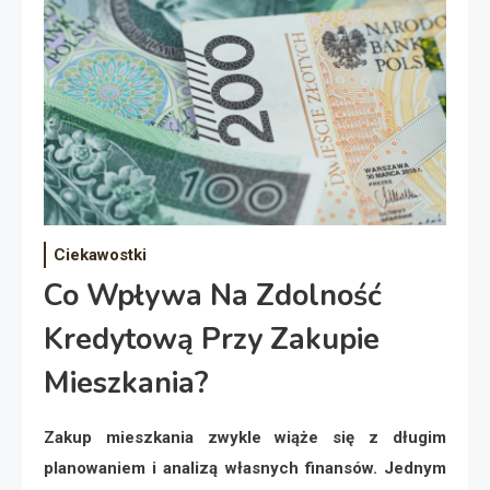
Ciekawostki
Co Wpływa Na Zdolność
Kredytową Przy Zakupie
Mieszkania?
Zakup mieszkania zwykle wiąże się z długim
planowaniem i analizą własnych finansów. Jednym