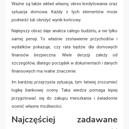
Ważne są także wkład własny, okres kredytowania oraz
sytuacja domowa. Każdy z tych elementów może
podnieść lub obniżyć wynik końcowy.
Najlepszy obraz daje analiza całego budżetu, a nie tylko
samej pensji. To właśnie zestawienie przychodów i
wydatków pokazuje, czy rata będzie dla domowych
finansów bezpieczna. Wiele decyzji zależy od
szczegółów, dlatego porządek w dokumentach i danych
finansowych ma realne znaczenie.
Im bardziej przejrzysta sytuacja, tym łatwiej zrozumieć
logikę bankowej oceny. Taka wiedza pomaga lepiej
przygotować się do zakupu mieszkania i świadomie
ocenić własne możliwości.
Najczęściej zadawane