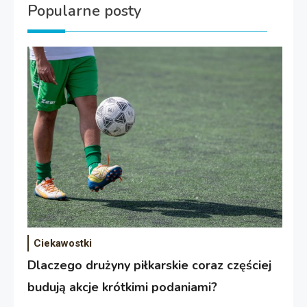
Popularne posty
Ciekawostki
Dlaczego drużyny piłkarskie coraz częściej
budują akcje krótkimi podaniami?