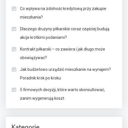
Co wpływa na zdolność kredytową przy zakupie
mieszkania?
Dlaczego drużyny piłkarskie coraz częściej budują
akcje krótkimi podaniami?
Kontrakt piłkarski – co zawiera i jak długo może
obowiązywać?
Jak budżetowo urządzić mieszkanie na wynajem?
Poradnik krok po kroku
5 firmowych decyzji, które warto skonsultować,
zanim wygenerują koszt
Kategorie