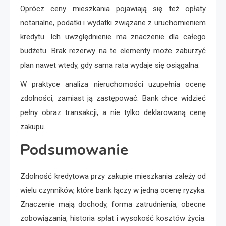
Oprócz ceny mieszkania pojawiają się też opłaty
notarialne, podatki i wydatki związane z uruchomieniem
kredytu. Ich uwzględnienie ma znaczenie dla całego
budżetu. Brak rezerwy na te elementy może zaburzyć
plan nawet wtedy, gdy sama rata wydaje się osiągalna.
W praktyce analiza nieruchomości uzupełnia ocenę
zdolności, zamiast ją zastępować. Bank chce widzieć
pełny obraz transakcji, a nie tylko deklarowaną cenę
zakupu.
Podsumowanie
Zdolność kredytowa przy zakupie mieszkania zależy od
wielu czynników, które bank łączy w jedną ocenę ryzyka.
Znaczenie mają dochody, forma zatrudnienia, obecne
zobowiązania, historia spłat i wysokość kosztów życia.