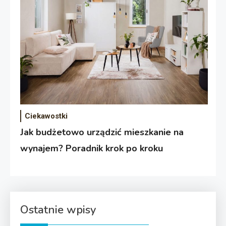
Ciekawostki
Jak budżetowo urządzić mieszkanie na
wynajem? Poradnik krok po kroku
Ostatnie wpisy