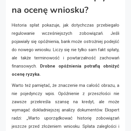
na ocenę wniosku?
Historia spłat pokazuje, jak dotychczas przebiegało
regulowanie wcześniejszych zobowiązań. Jeśli
pojawiały się opóźnienia, bank może ostrożniej podejść
do nowego wniosku. Liczy się nie tylko sam fakt spłaty,
ale także terminowość i powtarzalność zachowań
finansowych.
Drobne opóźnienia potrafią obniżyć
ocenę ryzyka.
Warto też pamiętać, że znaczenie ma całość obrazu, a
nie pojedynczy wpis. Opóźnienie z przeszłości nie
zawsze przekreśla szansę na kredyt, ale może
wymagać dokładniejszej analizy dokumentów. Ekspert
radzi: „Warto uporządkować historię zobowiązań
jeszcze przed złożeniem wniosku. Spłata zaległości i