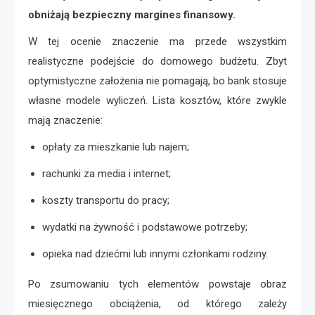
obniżają bezpieczny margines finansowy.
W tej ocenie znaczenie ma przede wszystkim
realistyczne podejście do domowego budżetu. Zbyt
optymistyczne założenia nie pomagają, bo bank stosuje
własne modele wyliczeń. Lista kosztów, które zwykle
mają znaczenie:
opłaty za mieszkanie lub najem;
rachunki za media i internet;
koszty transportu do pracy;
wydatki na żywność i podstawowe potrzeby;
opieka nad dziećmi lub innymi członkami rodziny.
Po zsumowaniu tych elementów powstaje obraz
miesięcznego obciążenia, od którego zależy