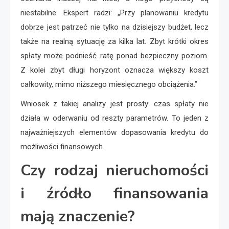
niestabilne. Ekspert radzi: „Przy planowaniu kredytu
dobrze jest patrzeć nie tylko na dzisiejszy budżet, lecz
także na realną sytuację za kilka lat. Zbyt krótki okres
spłaty może podnieść ratę ponad bezpieczny poziom.
Z kolei zbyt długi horyzont oznacza większy koszt
całkowity, mimo niższego miesięcznego obciążenia.”
Wniosek z takiej analizy jest prosty: czas spłaty nie
działa w oderwaniu od reszty parametrów. To jeden z
najważniejszych elementów dopasowania kredytu do
możliwości finansowych.
Czy rodzaj nieruchomości
i źródło finansowania
mają znaczenie?