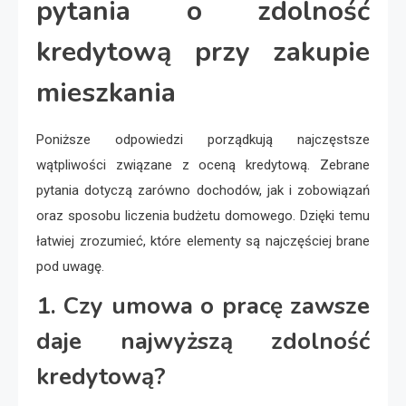
pytania o zdolność
kredytową przy zakupie
mieszkania
Poniższe odpowiedzi porządkują najczęstsze
wątpliwości związane z oceną kredytową. Zebrane
pytania dotyczą zarówno dochodów, jak i zobowiązań
oraz sposobu liczenia budżetu domowego. Dzięki temu
łatwiej zrozumieć, które elementy są najczęściej brane
pod uwagę.
1. Czy umowa o pracę zawsze
daje najwyższą zdolność
kredytową?