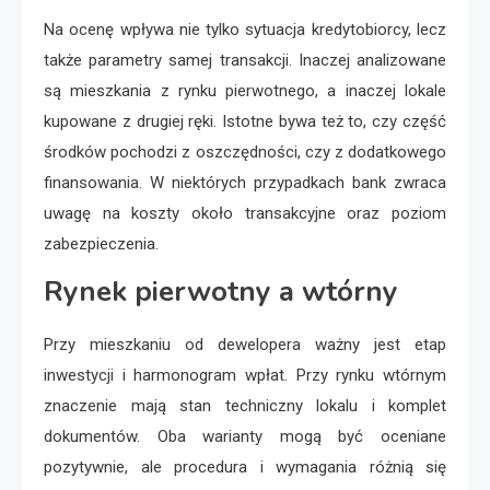
Na ocenę wpływa nie tylko sytuacja kredytobiorcy, lecz
także parametry samej transakcji. Inaczej analizowane
są mieszkania z rynku pierwotnego, a inaczej lokale
kupowane z drugiej ręki. Istotne bywa też to, czy część
środków pochodzi z oszczędności, czy z dodatkowego
finansowania. W niektórych przypadkach bank zwraca
uwagę na koszty około transakcyjne oraz poziom
zabezpieczenia.
Rynek pierwotny a wtórny
Przy mieszkaniu od dewelopera ważny jest etap
inwestycji i harmonogram wpłat. Przy rynku wtórnym
znaczenie mają stan techniczny lokalu i komplet
dokumentów. Oba warianty mogą być oceniane
pozytywnie, ale procedura i wymagania różnią się