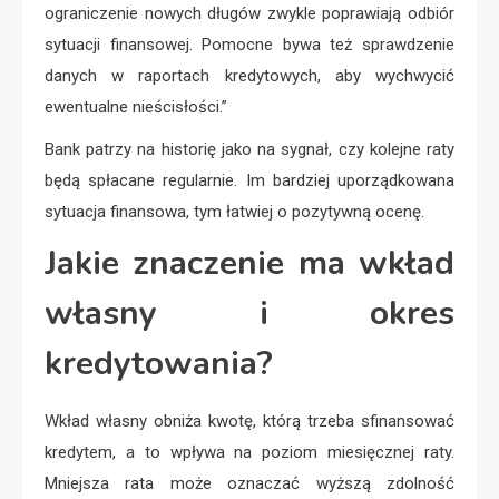
ograniczenie nowych długów zwykle poprawiają odbiór
sytuacji finansowej. Pomocne bywa też sprawdzenie
danych w raportach kredytowych, aby wychwycić
ewentualne nieścisłości.”
Bank patrzy na historię jako na sygnał, czy kolejne raty
będą spłacane regularnie. Im bardziej uporządkowana
sytuacja finansowa, tym łatwiej o pozytywną ocenę.
Jakie znaczenie ma wkład
własny i okres
kredytowania?
Wkład własny obniża kwotę, którą trzeba sfinansować
kredytem, a to wpływa na poziom miesięcznej raty.
Mniejsza rata może oznaczać wyższą zdolność