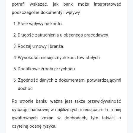
potrafi wskazać, jak bank może interpretować
poszczególne dokumenty i wpływy.
Stałe wpływy na konto.
Długość zatrudnienia u obecnego pracodawcy.
Rodzaj umowy i branża.
Wysokość miesięcznych kosztów stałych.
Dodatkowe źródła przychodu.
Zgodność danych z dokumentami potwierdzającymi
dochód.
Po stronie banku ważna jest także przewidywalność
sytuacji finansowej w najbliższych miesiącach. Im mniej
gwałtownych zmian w dochodach, tym łatwiej o
czytelną ocenę ryzyka.