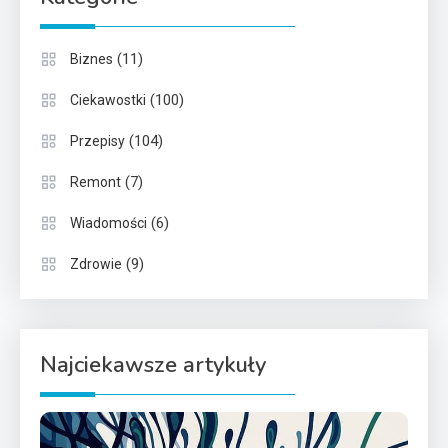
(11)
Biznes
(100)
Ciekawostki
(104)
Przepisy
(7)
Remont
(6)
Wiadomości
(9)
Zdrowie
Najciekawsze artykuły