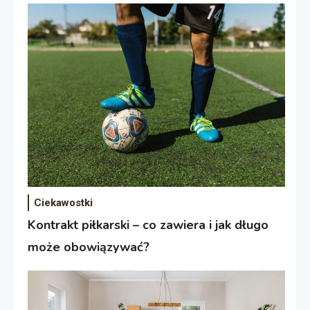
Ciekawostki
Kontrakt piłkarski – co zawiera i jak długo
może obowiązywać?