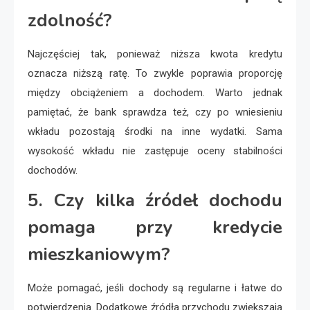
zdolność?
Najczęściej tak, ponieważ niższa kwota kredytu
oznacza niższą ratę. To zwykle poprawia proporcję
między obciążeniem a dochodem. Warto jednak
pamiętać, że bank sprawdza też, czy po wniesieniu
wkładu pozostają środki na inne wydatki. Sama
wysokość wkładu nie zastępuje oceny stabilności
dochodów.
5. Czy kilka źródeł dochodu
pomaga przy kredycie
mieszkaniowym?
Może pomagać, jeśli dochody są regularne i łatwe do
potwierdzenia. Dodatkowe źródła przychodu zwiększają