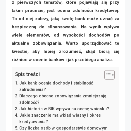
z pierwszych tematów, które pojawiają się przy
takim procesie, jest ocena zdolności kredytowej.
To od niej zależy, jaką kwotę bank może uznać za
bezpieczną do sfinansowania. Na wynik wpływa
wiele elementów, od wysokości dochodów po
aktualne zobowiązania. Warto uporządkować te
kwestie, aby lepiej zrozumieć, skąd biorą się
różnice w ocenie banków i jak przebiega analiza.
Spis treści
Jak bank ocenia dochody i stabilność
zatrudnienia?
Dlaczego obecne zobowiązania zmniejszają
zdolność?
Jak historia w BIK wpływa na ocenę wniosku?
Jakie znaczenie ma wkład własny i okres
kredytowania?
Czy liczba osób w gospodarstwie domowym