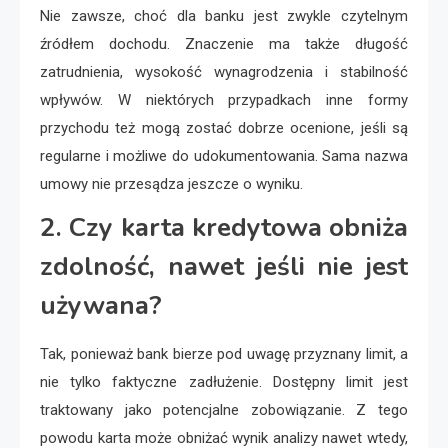
Nie zawsze, choć dla banku jest zwykle czytelnym
źródłem dochodu. Znaczenie ma także długość
zatrudnienia, wysokość wynagrodzenia i stabilność
wpływów. W niektórych przypadkach inne formy
przychodu też mogą zostać dobrze ocenione, jeśli są
regularne i możliwe do udokumentowania. Sama nazwa
umowy nie przesądza jeszcze o wyniku.
2. Czy karta kredytowa obniża
zdolność, nawet jeśli nie jest
używana?
Tak, ponieważ bank bierze pod uwagę przyznany limit, a
nie tylko faktyczne zadłużenie. Dostępny limit jest
traktowany jako potencjalne zobowiązanie. Z tego
powodu karta może obniżać wynik analizy nawet wtedy,