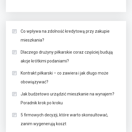
Co wpływa na zdolność kredytową przy zakupie
mieszkania?
Dlaczego drużyny piłkarskie coraz częściej budują
akcje krótkimi podaniami?
Kontrakt piłkarski – co zawiera i jak długo może
obowiązywać?
Jak budżetowo urządzić mieszkanie na wynajem?
Poradnik krok po kroku
5 firmowych decyzji, które warto skonsultować,
zanim wygenerują koszt