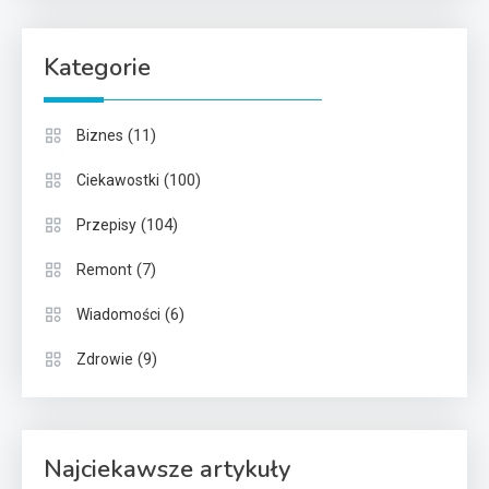
Kategorie
(11)
Biznes
(100)
Ciekawostki
(104)
Przepisy
(7)
Remont
(6)
Wiadomości
(9)
Zdrowie
Najciekawsze artykuły