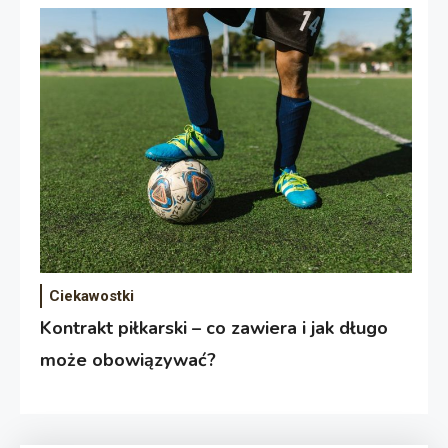
Ciekawostki
Kontrakt piłkarski – co zawiera i jak długo
może obowiązywać?