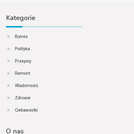
Kategorie
Biznes
Polityka
Przepisy
Remont
Wiadomości
Zdrowie
Ciekawostki
O nas