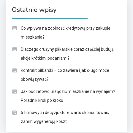
Ostatnie wpisy
Co wpływa na zdolność kredytową przy zakupie
mieszkania?
Dlaczego drużyny piłkarskie coraz częściej budują
akcje krótkimi podaniami?
Kontrakt piłkarski – co zawiera i jak długo może
obowiązywać?
Jak budżetowo urządzić mieszkanie na wynajem?
Poradnik krok po kroku
5 firmowych decyzji, które warto skonsultować,
zanim wygenerują koszt