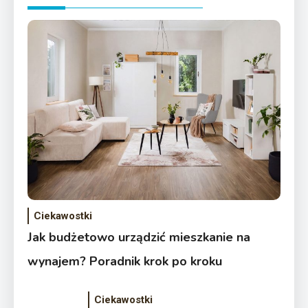
Ciekawostki
Jak budżetowo urządzić mieszkanie na
wynajem? Poradnik krok po kroku
Ciekawostki