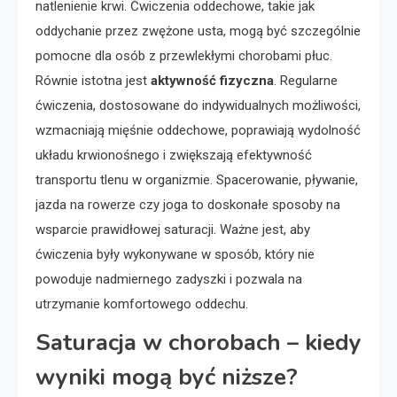
natlenienie krwi. Ćwiczenia oddechowe, takie jak
oddychanie przez zwężone usta, mogą być szczególnie
pomocne dla osób z przewlekłymi chorobami płuc.
Równie istotna jest
aktywność fizyczna
. Regularne
ćwiczenia, dostosowane do indywidualnych możliwości,
wzmacniają mięśnie oddechowe, poprawiają wydolność
układu krwionośnego i zwiększają efektywność
transportu tlenu w organizmie. Spacerowanie, pływanie,
jazda na rowerze czy joga to doskonałe sposoby na
wsparcie prawidłowej saturacji. Ważne jest, aby
ćwiczenia były wykonywane w sposób, który nie
powoduje nadmiernego zadyszki i pozwala na
utrzymanie komfortowego oddechu.
Saturacja w chorobach – kiedy
wyniki mogą być niższe?