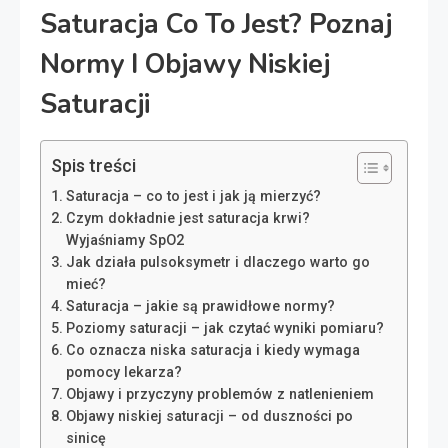
Saturacja Co To Jest? Poznaj
Normy I Objawy Niskiej
Saturacji
Spis treści
Saturacja – co to jest i jak ją mierzyć?
Czym dokładnie jest saturacja krwi?
Wyjaśniamy SpO2
Jak działa pulsoksymetr i dlaczego warto go
mieć?
Saturacja – jakie są prawidłowe normy?
Poziomy saturacji – jak czytać wyniki pomiaru?
Co oznacza niska saturacja i kiedy wymaga
pomocy lekarza?
Objawy i przyczyny problemów z natlenieniem
Objawy niskiej saturacji – od duszności po
sinicę