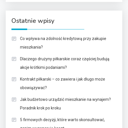
Ostatnie wpisy
Co wpływa na zdolność kredytową przy zakupie
mieszkania?
Dlaczego drużyny piłkarskie coraz częściej budują
akcje krótkimi podaniami?
Kontrakt piłkarski – co zawiera i jak długo może
obowiązywać?
Jak budżetowo urządzić mieszkanie na wynajem?
Poradnik krok po kroku
5 firmowych decyzji, które warto skonsultować,