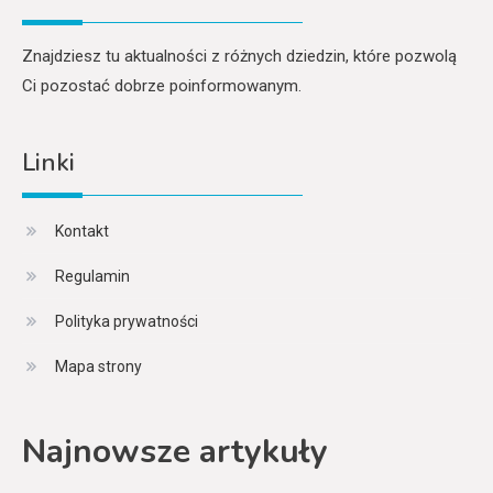
Znajdziesz tu aktualności z różnych dziedzin, które pozwolą
Ci pozostać dobrze poinformowanym.
Linki
Kontakt
Regulamin
Polityka prywatności
Mapa strony
Najnowsze artykuły