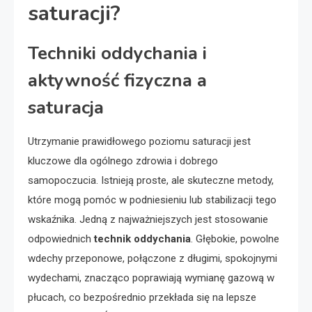
saturacji?
Techniki oddychania i
aktywność fizyczna a
saturacja
Utrzymanie prawidłowego poziomu saturacji jest
kluczowe dla ogólnego zdrowia i dobrego
samopoczucia. Istnieją proste, ale skuteczne metody,
które mogą pomóc w podniesieniu lub stabilizacji tego
wskaźnika. Jedną z najważniejszych jest stosowanie
odpowiednich
technik oddychania
. Głębokie, powolne
wdechy przeponowe, połączone z długimi, spokojnymi
wydechami, znacząco poprawiają wymianę gazową w
płucach, co bezpośrednio przekłada się na lepsze