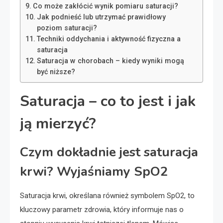
Co może zakłócić wynik pomiaru saturacji?
Jak podnieść lub utrzymać prawidłowy
poziom saturacji?
Techniki oddychania i aktywność fizyczna a
saturacja
Saturacja w chorobach – kiedy wyniki mogą
być niższe?
Saturacja – co to jest i jak
ją mierzyć?
Czym dokładnie jest saturacja
krwi? Wyjaśniamy SpO2
Saturacja krwi, określana również symbolem SpO2, to
kluczowy parametr zdrowia, który informuje nas o