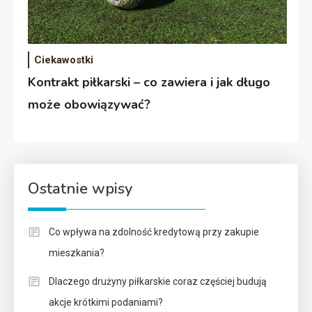
Ciekawostki
Kontrakt piłkarski – co zawiera i jak długo
może obowiązywać?
Ostatnie wpisy
Co wpływa na zdolność kredytową przy zakupie
mieszkania?
Dlaczego drużyny piłkarskie coraz częściej budują
akcje krótkimi podaniami?