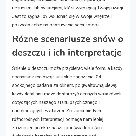
uczuciami lub sytuacjami, które wymagają Twojej uwagi.
Jest to sygnał, by wsłuchać się w swoje wnętrze i
pozwolić sobie na odczuwanie pełni emocji.
Różne scenariusze snów o
deszczu i ich interpretacje
Śnienie o deszczu może przybierać wiele form, a każdy
scenariusz ma swoje unikalne znaczenie. Od
spokojnego padania za oknem, po gwałtowną ulewę,
każdy detal snu może dostarczyć cennych wskazówek
dotyczących naszego stanu psychicznego i
nadchodzących wydarzeń. Zrozumienie tych
różnorodnych interpretacji pomaga nam lepiej
zrozumieć przekaz naszej podświadomości i