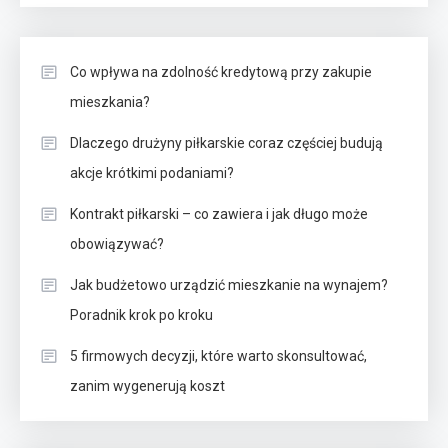
Co wpływa na zdolność kredytową przy zakupie
mieszkania?
Dlaczego drużyny piłkarskie coraz częściej budują
akcje krótkimi podaniami?
Kontrakt piłkarski – co zawiera i jak długo może
obowiązywać?
Jak budżetowo urządzić mieszkanie na wynajem?
Poradnik krok po kroku
5 firmowych decyzji, które warto skonsultować,
zanim wygenerują koszt