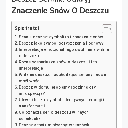
Znaczenie Snów O Deszczu
Spis treści
Sennik deszcz: symbolika i znaczenie snów
Deszcz jako symbol oczyszczenia i odnowy
Interpretacja emocjonalnego uwolnienia w śnie
o deszczu
Różne scenariusze snów o deszczu i ich
interpretacje
Widzieć deszcz: nadchodzące zmiany i nowe
możliwości
Deszcz w domu: problemy rodzinne czy
introspekcja?
Ulewa i burza: symbol intensywnych emocji i
transformacji
Co oznacza sen o deszczu w innych
sennikach?
Deszcz sennik mistyczny: wskazówki