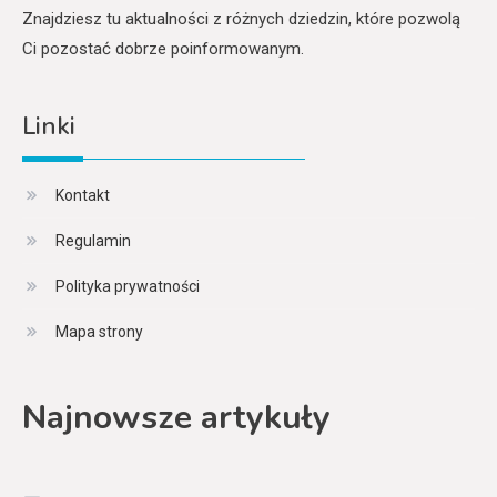
Znajdziesz tu aktualności z różnych dziedzin, które pozwolą
Ci pozostać dobrze poinformowanym.
Linki
Kontakt
Regulamin
Polityka prywatności
Mapa strony
Najnowsze artykuły