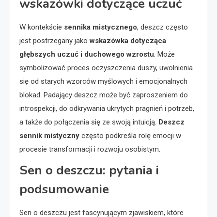
wskazówki dotyczące uczuć
W kontekście
sennika mistycznego
, deszcz często
jest postrzegany jako
wskazówka dotycząca
głębszych uczuć i duchowego wzrostu
. Może
symbolizować proces oczyszczenia duszy, uwolnienia
się od starych wzorców myślowych i emocjonalnych
blokad. Padający deszcz może być zaproszeniem do
introspekcji, do odkrywania ukrytych pragnień i potrzeb,
a także do połączenia się ze swoją intuicją.
Deszcz
sennik mistyczny
często podkreśla rolę emocji w
procesie transformacji i rozwoju osobistym.
Sen o deszczu: pytania i
podsumowanie
Sen o deszczu jest fascynującym zjawiskiem, które