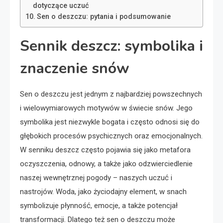
dotyczące uczuć
Sen o deszczu: pytania i podsumowanie
Sennik deszcz: symbolika i
znaczenie snów
Sen o deszczu jest jednym z najbardziej powszechnych
i wielowymiarowych motywów w świecie snów. Jego
symbolika jest niezwykle bogata i często odnosi się do
głębokich procesów psychicznych oraz emocjonalnych.
W senniku deszcz często pojawia się jako metafora
oczyszczenia, odnowy, a także jako odzwierciedlenie
naszej wewnętrznej pogody – naszych uczuć i
nastrojów. Woda, jako życiodajny element, w snach
symbolizuje płynność, emocje, a także potencjał
transformacji. Dlatego też sen o deszczu może