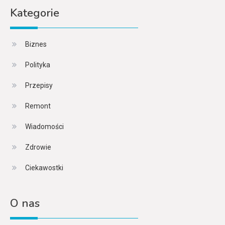
Kategorie
Biznes
Polityka
Przepisy
Remont
Wiadomości
Zdrowie
Ciekawostki
O nas