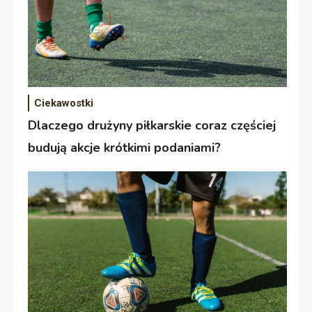
Ciekawostki
Dlaczego drużyny piłkarskie coraz częściej
budują akcje krótkimi podaniami?