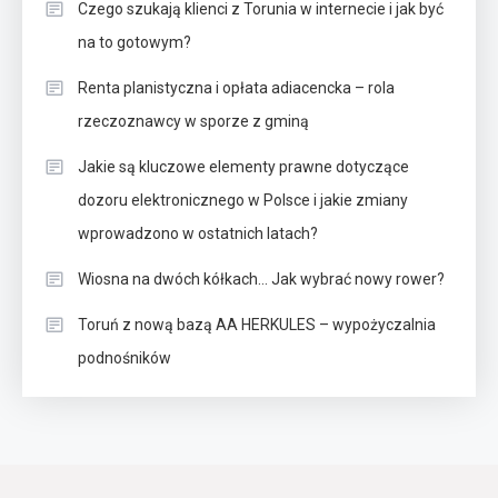
Czego szukają klienci z Torunia w internecie i jak być
na to gotowym?
Renta planistyczna i opłata adiacencka – rola
rzeczoznawcy w sporze z gminą
Jakie są kluczowe elementy prawne dotyczące
dozoru elektronicznego w Polsce i jakie zmiany
wprowadzono w ostatnich latach?
Wiosna na dwóch kółkach… Jak wybrać nowy rower?
Toruń z nową bazą AA HERKULES – wypożyczalnia
podnośników