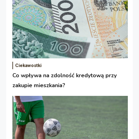
Ciekawostki
Co wpływa na zdolność kredytową przy
zakupie mieszkania?