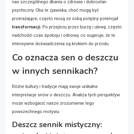
nas szczególnego dbania o zdrowie i dobrostan
psychiczny. Oba te zjawiska, choć mogą być
przerażające, często niosą ze sobą potężny potencjał
transformacji
. Po przejściu przez burzę i ulewę, często
nadchodzi czas spokoju i odnowy, co sugeruje, że te
intensywne doświadczenia są krokiem do przodu.
Co oznacza sen o deszczu
w innych sennikach?
Różne kultury i tradycje mają swoje unikalne
interpretacje snów o deszczu. Analiza tych perspektyw
może wzbogacić nasze zrozumienie tego
powszechnego motywu.
Deszcz sennik mistyczny: