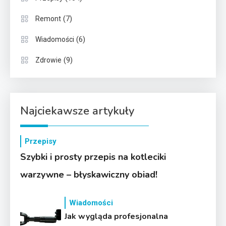
(7)
Remont
(6)
Wiadomości
(9)
Zdrowie
Najciekawsze artykuły
Przepisy
Szybki i prosty przepis na kotleciki
warzywne – błyskawiczny obiad!
Wiadomości
Jak wygląda profesjonalna