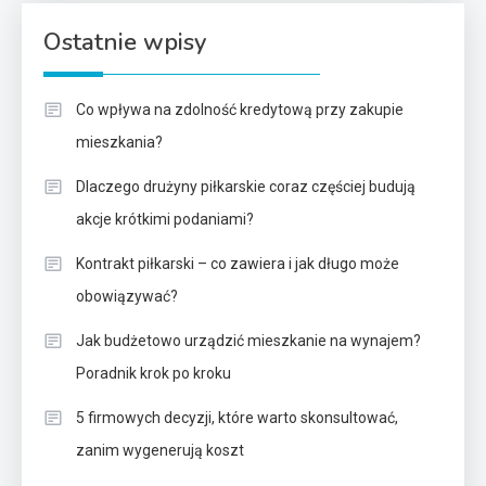
Ostatnie wpisy
Co wpływa na zdolność kredytową przy zakupie
mieszkania?
Dlaczego drużyny piłkarskie coraz częściej budują
akcje krótkimi podaniami?
Kontrakt piłkarski – co zawiera i jak długo może
obowiązywać?
Jak budżetowo urządzić mieszkanie na wynajem?
Poradnik krok po kroku
5 firmowych decyzji, które warto skonsultować,
zanim wygenerują koszt