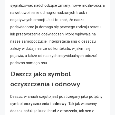
sygnalizować nadchodzące zmiany, nowe możliwości, a
nawet uwolnienie od nagromadzonych trosk i
negatywnych emocji. Jest to znak, że nasze
podświadome ja domaga się pewnego rodzaju resetu
lub przetworzenia doświadczeń, które wpływają na
nasze samopoczucie. Interpretacja snu o deszczu
zależy w dużej mierze od kontekstu, w jakim się
pojawia, a także od naszych indywidualnych odczuć
podczas samego snu.
Deszcz jako symbol
oczyszczenia i odnowy
Deszcz w snach często jest postrzegany jako potężny
symbol
oczyszczenia i odnowy
. Tak jak wiosenny
deszcz spłukuje kurz i brud z otoczenia, tak sen o