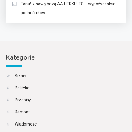
Toruń z nową bazą AA HERKULES – wypożyczalnia
podnośników
Kategorie
Biznes
Polityka
Przepisy
Remont
Wiadomości