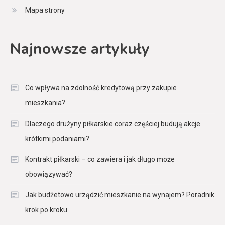
Mapa strony
Najnowsze artykuły
Co wpływa na zdolność kredytową przy zakupie
mieszkania?
Dlaczego drużyny piłkarskie coraz częściej budują akcje
krótkimi podaniami?
Kontrakt piłkarski – co zawiera i jak długo może
obowiązywać?
Jak budżetowo urządzić mieszkanie na wynajem? Poradnik
krok po kroku