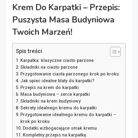
Krem Do Karpatki – Przepis:
Puszysta Masa Budyniowa
Twoich Marzeń!
Spis treści
Karpatka: klasyczne ciasto parzone
Składniki na ciasto parzone
Przygotowanie ciasta parzonego krok po kroku
Jak upiec idealne blaty do karpatki?
Przepis na krem do karpatki
Masa budyniowa – serce karpatki
Składniki na krem budyniowy
Sekrety idealnego kremu do karpatki
Przygotowanie idealnego kremu do karpatki –
krok po kroku
Dodatki wzbogacające smak kremu
Kompletny przepis na karpatkę