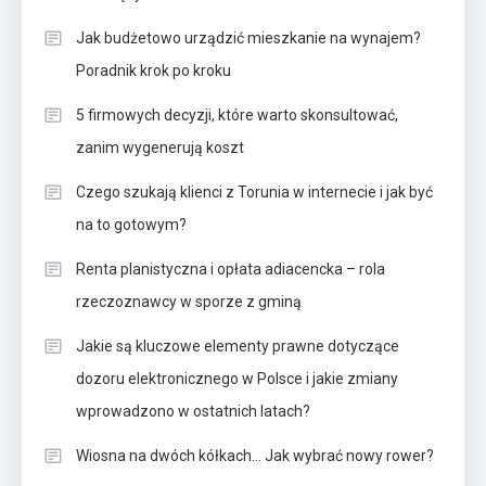
Jak budżetowo urządzić mieszkanie na wynajem?
Poradnik krok po kroku
5 firmowych decyzji, które warto skonsultować,
zanim wygenerują koszt
Czego szukają klienci z Torunia w internecie i jak być
na to gotowym?
Renta planistyczna i opłata adiacencka – rola
rzeczoznawcy w sporze z gminą
Jakie są kluczowe elementy prawne dotyczące
dozoru elektronicznego w Polsce i jakie zmiany
wprowadzono w ostatnich latach?
Wiosna na dwóch kółkach… Jak wybrać nowy rower?