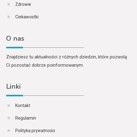
Zdrowie
Ciekawostki
O nas
Znajdziesz tu aktualności z różnych dziedzin, które pozwolą
Ci pozostać dobrze poinformowanym.
Linki
Kontakt
Regulamin
Polityka prywatności