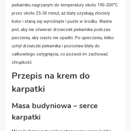
piekarniku nagrzanym do temperatury około 190-200°C
przez około 25-30 minut, aż blaty uzyskają złocisty
kolor i staną się wyrośnięte i puste w środku. Ważne
jest, aby nie otwierać drzwiczek piekarnika podczas
pieczenia, aby ciasto nie opadło. Po upieczeniu, lekko
uchyl drzwiczki piekarnika i pozostaw blaty do
całkowitego ostygnięcia, co pozwoli im zachować
chrupkość.
Przepis na krem do
karpatki
Masa budyniowa – serce
karpatki