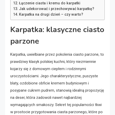
Łączenie ciasta i kremu do karpatki
Jak udekorować i przechowywać karpatkę?
Karpatka na drugi dzień – czy warto?
Karpatka: klasyczne ciasto
parzone
Karpatka, uwielbiane przez pokolenia ciasto parzone, to
prawdziwy klasyk polskiej kuchni, który niezmiennie
kojarzy się z domowym ciepłem i rodzinnymi
uroczystościami. Jego charakterystyczne, puszyste
blaty, ozdobione obficie kremem budyniowym i
posypane cukrem pudrem, stanowią idealną propozycję
na deser, która zadowoli nawet najbardziej
wymagających smakoszy. Sekret tej popularności tkwi
w prostocie przygotowania ciasta parzonego, które po