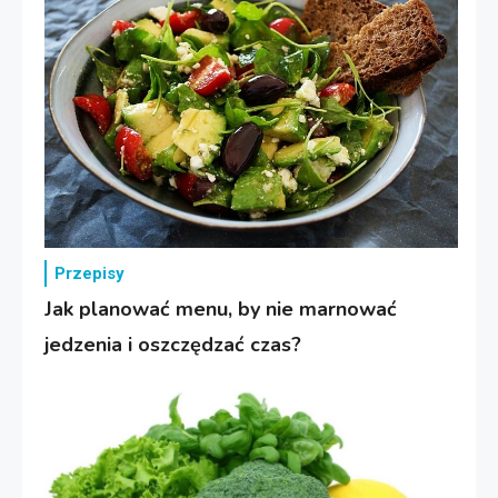
Przepisy
Jak planować menu, by nie marnować
jedzenia i oszczędzać czas?