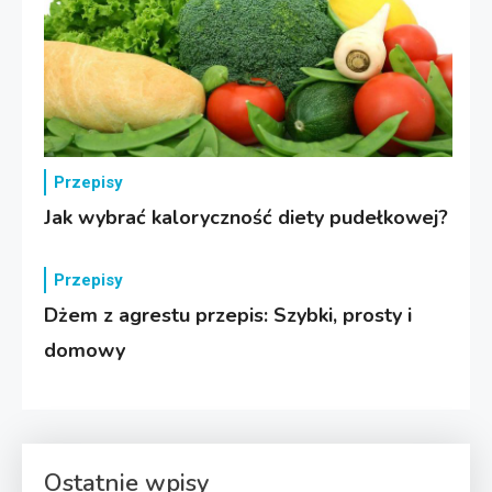
Przepisy
Jak wybrać kaloryczność diety pudełkowej?
Przepisy
Dżem z agrestu przepis: Szybki, prosty i
domowy
Ostatnie wpisy