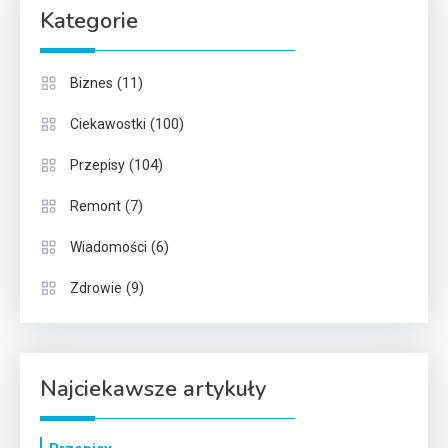
Kategorie
(11)
Biznes
(100)
Ciekawostki
(104)
Przepisy
(7)
Remont
(6)
Wiadomości
(9)
Zdrowie
Najciekawsze artykuły