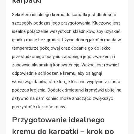
karpatki
Sekretem idealnego kremu do karpatki jest dbałość o
szczegóły podczas jego przygotowania. Kluczowe jest
idealne połączenie wszystkich składników, aby uzyskać
gładką masę bez grudek. Użycie dobrej jakości masła w
temperaturze pokojowej oraz dodanie go do lekko
przestudzonego budyniu zapobiega jego zwarzeniu i
zapewnia aksamitną konsystencję. Ważne jest również
odpowiednie schłodzenie kremu, aby osiągnął
właściwą, stabilną strukturę, która nie wypłynie z ciasta
podczas krojenia. Dodatek śmietanki kremówki ubitej na
sztywno na sam koniec może znacząco zwiększyć
puszystość i lekkość masy.
Przygotowanie idealnego
kremu do karpatki – krok po