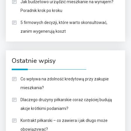
Jak budżetowo urządzić mieszkanie na wynajem?
Poradnik krok po kroku
5 firmowych decyzji, które warto skonsultować,
zanim wygenerują koszt
Ostatnie wpisy
Co wpływa na zdolność kredytową przy zakupie
mieszkania?
Dlaczego drużyny piłkarskie coraz częściej budują
akcje krótkimi podaniami?
Kontrakt piłkarski – co zawiera i jak długo może
obowiązywać?