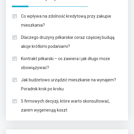
Co wpływa na zdolność kredytową przy zakupie
mieszkania?
Dlaczego drużyny piłkarskie coraz częściej budują
akcje krótkimi podaniami?
Kontrakt piłkarski – co zawiera i jak długo może
obowiązywać?
Jak budżetowo urządzić mieszkanie na wynajem?
Poradnik krok po kroku
5 firmowych decyzji, które warto skonsultować,
zanim wygenerują koszt