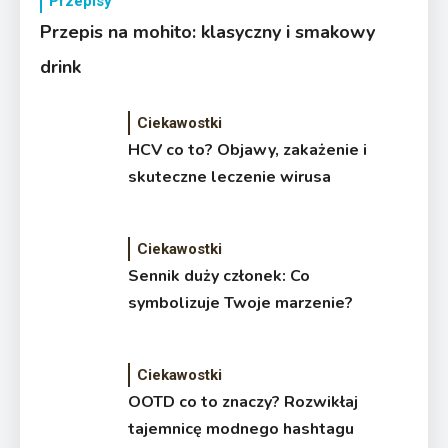
Przepisy
Przepis na mohito: klasyczny i smakowy
drink
Ciekawostki
HCV co to? Objawy, zakażenie i
skuteczne leczenie wirusa
Ciekawostki
Sennik duży członek: Co
symbolizuje Twoje marzenie?
Ciekawostki
OOTD co to znaczy? Rozwikłaj
tajemnicę modnego hashtagu