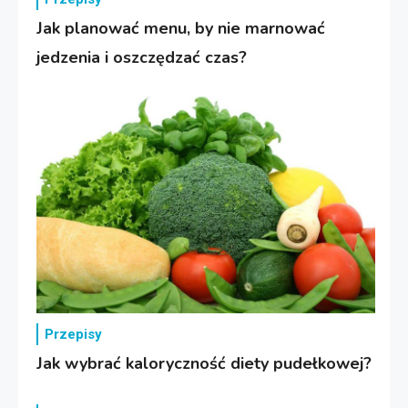
Jak planować menu, by nie marnować
jedzenia i oszczędzać czas?
Przepisy
Jak wybrać kaloryczność diety pudełkowej?