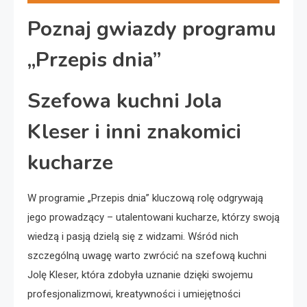
Poznaj gwiazdy programu
„Przepis dnia”
Szefowa kuchni Jola
Kleser i inni znakomici
kucharze
W programie „Przepis dnia” kluczową rolę odgrywają
jego prowadzący – utalentowani kucharze, którzy swoją
wiedzą i pasją dzielą się z widzami. Wśród nich
szczególną uwagę warto zwrócić na szefową kuchni
Jolę Kleser, która zdobyła uznanie dzięki swojemu
profesjonalizmowi, kreatywności i umiejętności