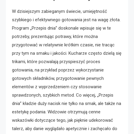
W dzisiejszym zabieganym świecie, umiejętność
szybkiego i efektywnego gotowania jest na wagę złota.
Program „Przepis dnia” doskonale wpisuje się w te
potrzeby, prezentując potrawy, które można
przygotować w relatywnie krótkim czasie, nie tracąc
przy tym na smaku i jakości. Kucharze często dzielą się
trikami, które pozwalają przyspieszyć proces
gotowania, na przykład poprzez wykorzystanie
gotowych składników, przygotowanie pewnych
elementów z wyprzedzeniem czy stosowanie
sprawdzonych, szybkich metod. Co więcej, „Przepis
dnia” kładzie duży nacisk nie tylko na smak, ale także na
estetykę podania. Widzowie otrzymują cenne
wskazówki dotyczące tego, jak pięknie udekorować
talerz, aby danie wyglądało apetycznie i zachęcało do