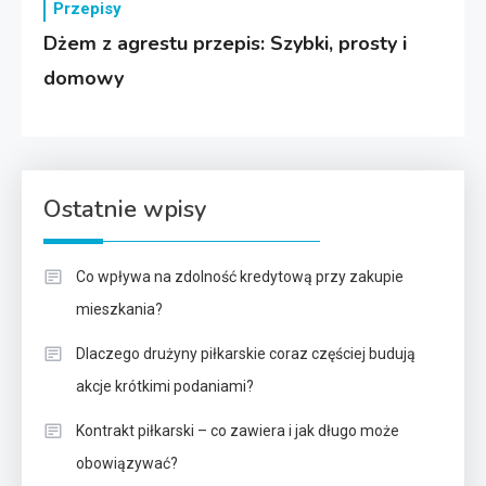
Przepisy
Dżem z agrestu przepis: Szybki, prosty i
domowy
Ostatnie wpisy
Co wpływa na zdolność kredytową przy zakupie
mieszkania?
Dlaczego drużyny piłkarskie coraz częściej budują
akcje krótkimi podaniami?
Kontrakt piłkarski – co zawiera i jak długo może
obowiązywać?