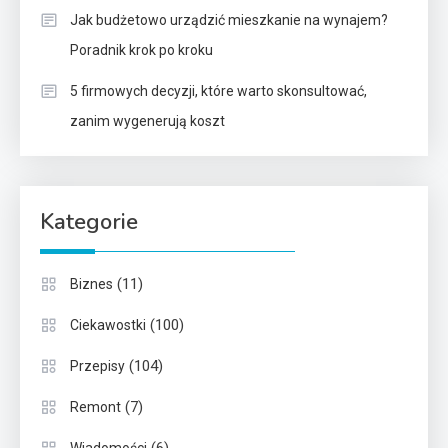
Jak budżetowo urządzić mieszkanie na wynajem?
Poradnik krok po kroku
5 firmowych decyzji, które warto skonsultować,
zanim wygenerują koszt
Kategorie
(11)
Biznes
(100)
Ciekawostki
(104)
Przepisy
(7)
Remont