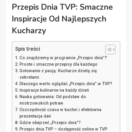
Przepis Dnia TVP: Smaczne
Inspiracje Od Najlepszych
Kucharzy
Spis treści
Co znajdziemy w programie „Przepis dnia”?
Proste i smaczne przepisy dla każdego
Gotowanie z pasją: Kucharze dzielą się
sekretami
Dlaczego warto oglądać „Przepis dnia” w TVP?
Inspiracje kulinarne na każdy dzień
Nauka gotowania: Od podstaw do
mistrzowskich potraw
Oszczędność czasu w kuchni i efektowna
prezentacja dań
Gdzie obejrzeć „Przepis dnia”?
Przepis dnia TVP – dostępność online w TVP