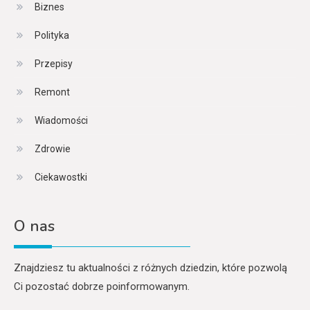
Biznes
Polityka
Przepisy
Remont
Wiadomości
Zdrowie
Ciekawostki
O nas
Znajdziesz tu aktualności z różnych dziedzin, które pozwolą
Ci pozostać dobrze poinformowanym.