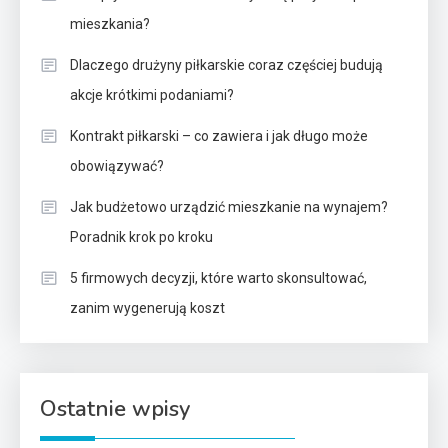
mieszkania?
Dlaczego drużyny piłkarskie coraz częściej budują
akcje krótkimi podaniami?
Kontrakt piłkarski – co zawiera i jak długo może
obowiązywać?
Jak budżetowo urządzić mieszkanie na wynajem?
Poradnik krok po kroku
5 firmowych decyzji, które warto skonsultować,
zanim wygenerują koszt
Ostatnie wpisy