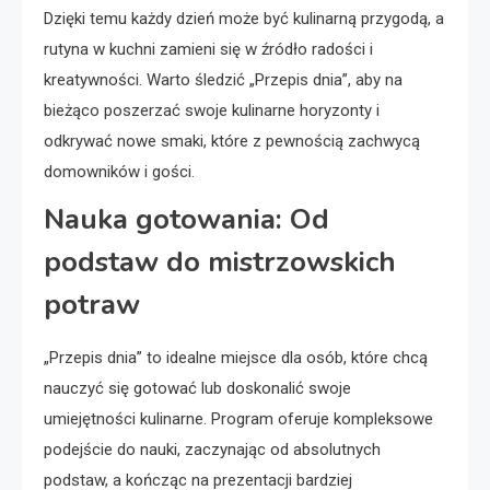
Dzięki temu każdy dzień może być kulinarną przygodą, a
rutyna w kuchni zamieni się w źródło radości i
kreatywności. Warto śledzić „Przepis dnia”, aby na
bieżąco poszerzać swoje kulinarne horyzonty i
odkrywać nowe smaki, które z pewnością zachwycą
domowników i gości.
Nauka gotowania: Od
podstaw do mistrzowskich
potraw
„Przepis dnia” to idealne miejsce dla osób, które chcą
nauczyć się gotować lub doskonalić swoje
umiejętności kulinarne. Program oferuje kompleksowe
podejście do nauki, zaczynając od absolutnych
podstaw, a kończąc na prezentacji bardziej