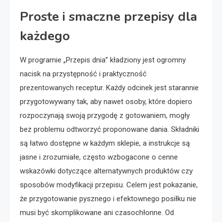
Proste i smaczne przepisy dla
każdego
W programie „Przepis dnia” kładziony jest ogromny
nacisk na przystępność i praktyczność
prezentowanych receptur. Każdy odcinek jest starannie
przygotowywany tak, aby nawet osoby, które dopiero
rozpoczynają swoją przygodę z gotowaniem, mogły
bez problemu odtworzyć proponowane dania. Składniki
są łatwo dostępne w każdym sklepie, a instrukcje są
jasne i zrozumiałe, często wzbogacone o cenne
wskazówki dotyczące alternatywnych produktów czy
sposobów modyfikacji przepisu. Celem jest pokazanie,
że przygotowanie pysznego i efektownego posiłku nie
musi być skomplikowane ani czasochłonne. Od