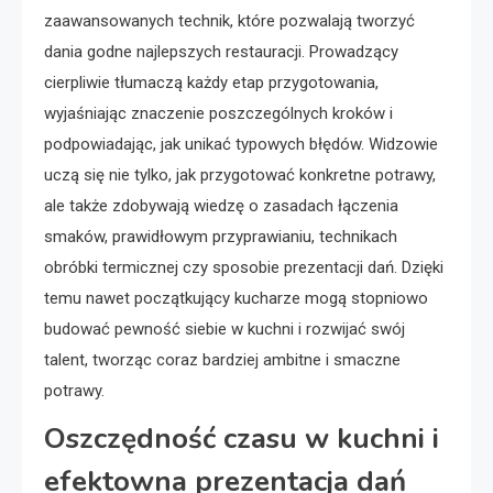
zaawansowanych technik, które pozwalają tworzyć
dania godne najlepszych restauracji. Prowadzący
cierpliwie tłumaczą każdy etap przygotowania,
wyjaśniając znaczenie poszczególnych kroków i
podpowiadając, jak unikać typowych błędów. Widzowie
uczą się nie tylko, jak przygotować konkretne potrawy,
ale także zdobywają wiedzę o zasadach łączenia
smaków, prawidłowym przyprawianiu, technikach
obróbki termicznej czy sposobie prezentacji dań. Dzięki
temu nawet początkujący kucharze mogą stopniowo
budować pewność siebie w kuchni i rozwijać swój
talent, tworząc coraz bardziej ambitne i smaczne
potrawy.
Oszczędność czasu w kuchni i
efektowna prezentacja dań