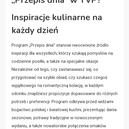
„Przepis dnia” w TVP?
Inspiracje kulinarne na
każdy dzień
Program „Przepis dnia” stanowi nieocenione źródło
inspiracji dla wszystkich, którzy szukają pomysłów na
codzienne posiłki, a także na specjalne okazje.
Niezależnie od tego, czy zastanawiasz się, co
przygotować na szybki obiad, czy szukasz czegoś
wyjątkowego na romantyczną kolację, w każdym
odcinku znajdziesz propozycje dopasowane do różnych
potrzeb i preferencji. Program odkrywa przed widzami
bogactwo polskiej i światowej kuchni, prezentując dania
sezonowe, potrawy tradycyjne w nowoczesnym
wydaniu, a także nowatorskie połączenia smaków.