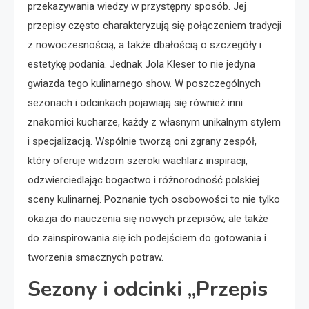
przekazywania wiedzy w przystępny sposób. Jej
przepisy często charakteryzują się połączeniem tradycji
z nowoczesnością, a także dbałością o szczegóły i
estetykę podania. Jednak Jola Kleser to nie jedyna
gwiazda tego kulinarnego show. W poszczególnych
sezonach i odcinkach pojawiają się również inni
znakomici kucharze, każdy z własnym unikalnym stylem
i specjalizacją. Wspólnie tworzą oni zgrany zespół,
który oferuje widzom szeroki wachlarz inspiracji,
odzwierciedlając bogactwo i różnorodność polskiej
sceny kulinarnej. Poznanie tych osobowości to nie tylko
okazja do nauczenia się nowych przepisów, ale także
do zainspirowania się ich podejściem do gotowania i
tworzenia smacznych potraw.
Sezony i odcinki „Przepis