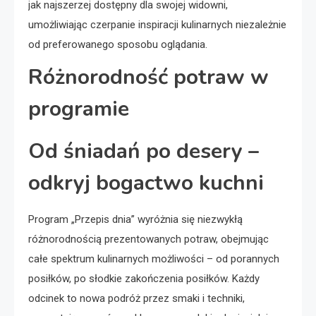
jak najszerzej dostępny dla swojej widowni,
umożliwiając czerpanie inspiracji kulinarnych niezależnie
od preferowanego sposobu oglądania.
Różnorodność potraw w
programie
Od śniadań po desery –
odkryj bogactwo kuchni
Program „Przepis dnia” wyróżnia się niezwykłą
różnorodnością prezentowanych potraw, obejmując
całe spektrum kulinarnych możliwości – od porannych
posiłków, po słodkie zakończenia posiłków. Każdy
odcinek to nowa podróż przez smaki i techniki,