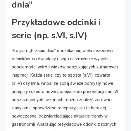
dnia”
Przykładowe odcinki i
serie (np. s.VI, s.IV)
Program „Przepis dnia” doczekał się wielu sezonów i
odcinków, co świadczy o jego niezmiennie wysokiej
popularności wśród widzów poszukujących kulinarnych
inspiracji. Każda seria, czy to szósta (s.VI), czwarta
(s.IV) czy inna, wnosi ze sobą świeże pomysły, nowe
przepisy i często nowe podejście do prezentacji dań. W
poszczególnych sezonach można znaleźć zarówno
klasyczne, sprawdzone receptury, jak i te bardziej
nowoczesne, odzwierciedlające aktualne trendy w
gastronomii. Analizując przykładowe odcinki z różnych