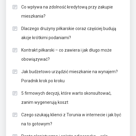
Co wpływa na zdolność kredytową przy zakupie
mieszkania?
Dlaczego drużyny piłkarskie coraz częściej budują
akcje krótkimi podaniami?
Kontrakt piłkarski – co zawiera i jak długo może
obowiązywać?
Jak budżetowo urządzić mieszkanie na wynajem?
Poradnik krok po kroku
5 firmowych decyzji, które warto skonsultować,
zanim wygenerują koszt
Czego szukają klienci z Torunia w internecie i jak być
na to gotowym?