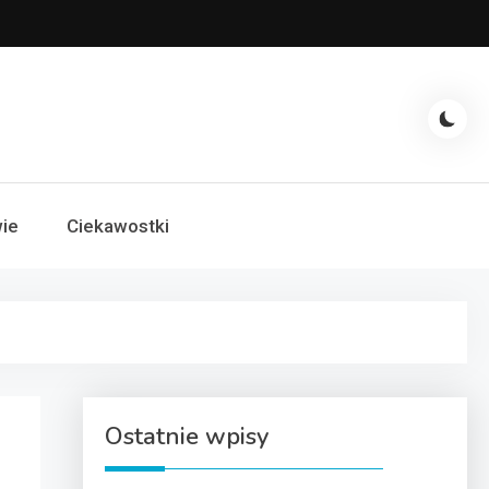
ie
Ciekawostki
Ostatnie wpisy