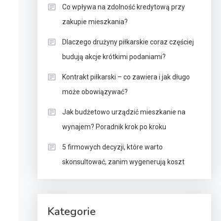
Co wpływa na zdolność kredytową przy
zakupie mieszkania?
Dlaczego drużyny piłkarskie coraz częściej
budują akcje krótkimi podaniami?
Kontrakt piłkarski – co zawiera i jak długo
może obowiązywać?
Jak budżetowo urządzić mieszkanie na
wynajem? Poradnik krok po kroku
5 firmowych decyzji, które warto
skonsultować, zanim wygenerują koszt
Kategorie