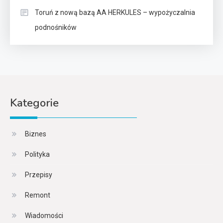
Toruń z nową bazą AA HERKULES – wypożyczalnia
podnośników
Kategorie
Biznes
Polityka
Przepisy
Remont
Wiadomości