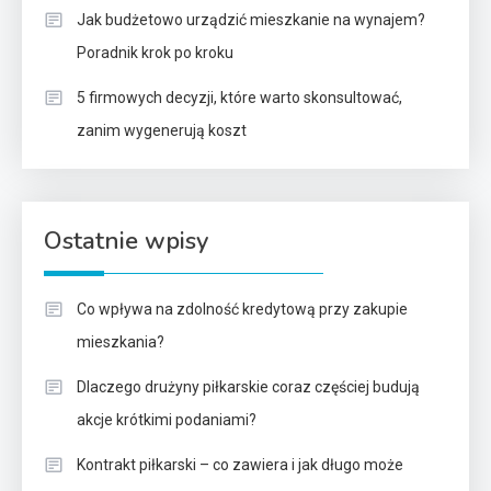
Jak budżetowo urządzić mieszkanie na wynajem?
Poradnik krok po kroku
5 firmowych decyzji, które warto skonsultować,
zanim wygenerują koszt
Ostatnie wpisy
Co wpływa na zdolność kredytową przy zakupie
mieszkania?
Dlaczego drużyny piłkarskie coraz częściej budują
akcje krótkimi podaniami?
Kontrakt piłkarski – co zawiera i jak długo może