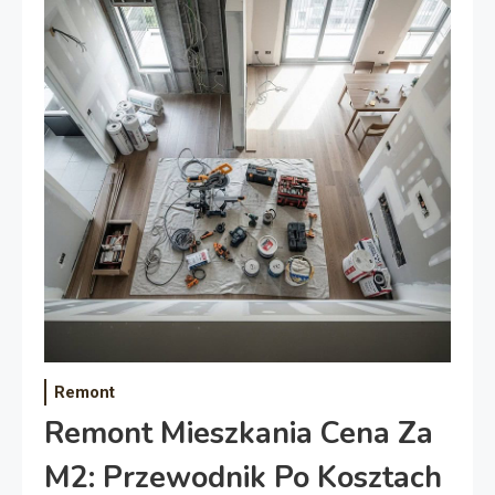
Remont
Remont Mieszkania Cena Za
M2: Przewodnik Po Kosztach