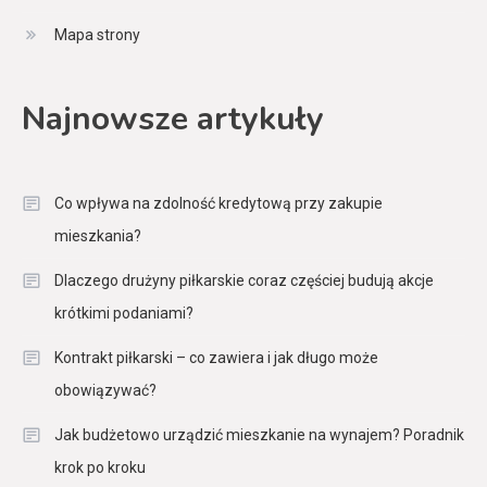
Mapa strony
Najnowsze artykuły
Co wpływa na zdolność kredytową przy zakupie
mieszkania?
Dlaczego drużyny piłkarskie coraz częściej budują akcje
krótkimi podaniami?
Kontrakt piłkarski – co zawiera i jak długo może
obowiązywać?
Jak budżetowo urządzić mieszkanie na wynajem? Poradnik
krok po kroku