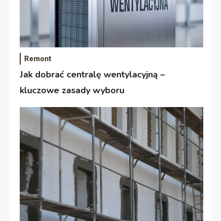
Remont
Jak dobrać centralę wentylacyjną –
kluczowe zasady wyboru