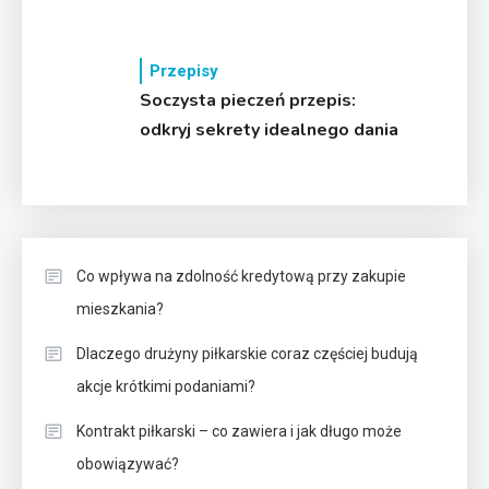
Przepisy
Soczysta pieczeń przepis:
odkryj sekrety idealnego dania
Co wpływa na zdolność kredytową przy zakupie
mieszkania?
Dlaczego drużyny piłkarskie coraz częściej budują
akcje krótkimi podaniami?
Kontrakt piłkarski – co zawiera i jak długo może
obowiązywać?