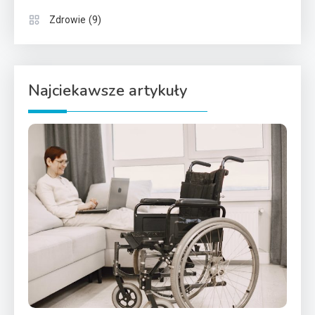
(9)
Zdrowie
Najciekawsze artykuły