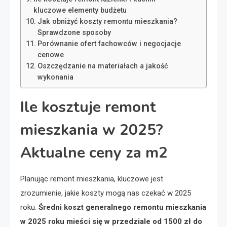
kluczowe elementy budżetu
Jak obniżyć koszty remontu mieszkania?
Sprawdzone sposoby
Porównanie ofert fachowców i negocjacje
cenowe
Oszczędzanie na materiałach a jakość
wykonania
Ile kosztuje remont
mieszkania w 2025?
Aktualne ceny za m2
Planując remont mieszkania, kluczowe jest
zrozumienie, jakie koszty mogą nas czekać w 2025
roku.
Średni koszt generalnego remontu mieszkania
w 2025 roku mieści się w przedziale od 1500 zł do