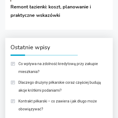
Remont łazienki: koszt, planowanie i
praktyczne wskazówki
Ostatnie wpisy
Co wpływa na zdolność kredytową przy zakupie
mieszkania?
Dlaczego drużyny piłkarskie coraz częściej budują
akcje krótkimi podaniami?
Kontrakt piłkarski – co zawiera i jak długo może
obowiązywać?