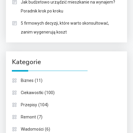
Jak budżetowo urządzić mieszkanie na wynajem?
Poradnik krok po kroku
5 firmowych decyzji, które warto skonsultować,
zanim wygenerują koszt
Kategorie
(11)
Biznes
(100)
Ciekawostki
(104)
Przepisy
(7)
Remont
(6)
Wiadomości