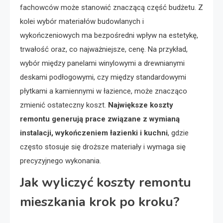
fachowców może stanowić znaczącą część budżetu. Z
kolei wybór materiałów budowlanych i
wykończeniowych ma bezpośredni wpływ na estetykę,
trwałość oraz, co najważniejsze, cenę. Na przykład,
wybór między panelami winylowymi a drewnianymi
deskami podłogowymi, czy między standardowymi
płytkami a kamiennymi w łazience, może znacząco
zmienić ostateczny koszt.
Największe koszty
remontu generują prace związane z wymianą
instalacji, wykończeniem łazienki i kuchni
, gdzie
często stosuje się droższe materiały i wymaga się
precyzyjnego wykonania.
Jak wyliczyć koszty remontu
mieszkania krok po kroku?