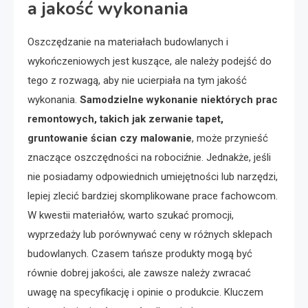
a jakość wykonania
Oszczędzanie na materiałach budowlanych i
wykończeniowych jest kuszące, ale należy podejść do
tego z rozwagą, aby nie ucierpiała na tym jakość
wykonania.
Samodzielne wykonanie niektórych prac
remontowych, takich jak zerwanie tapet,
gruntowanie ścian czy malowanie
, może przynieść
znaczące oszczędności na robociźnie. Jednakże, jeśli
nie posiadamy odpowiednich umiejętności lub narzędzi,
lepiej zlecić bardziej skomplikowane prace fachowcom.
W kwestii materiałów, warto szukać promocji,
wyprzedaży lub porównywać ceny w różnych sklepach
budowlanych. Czasem tańsze produkty mogą być
równie dobrej jakości, ale zawsze należy zwracać
uwagę na specyfikację i opinie o produkcie. Kluczem