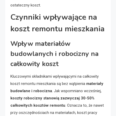
ostateczny koszt.
Czynniki wpływające na
koszt remontu mieszkania
Wpływ materiałów
budowlanych i robocizny na
całkowity koszt
Kluczowymi składnikami wpływającymi na całkowity
koszt remontu mieszkania są bez wątpienia
materiały
budowlane i robocizna
. Jak wspomniano wcześniej,
koszty robocizny stanowią zazwyczaj 30-50%
całkowitych kosztów remontu
. Oznacza to, że nawet
przy oszczędnościach na materiałach, koszt pracy