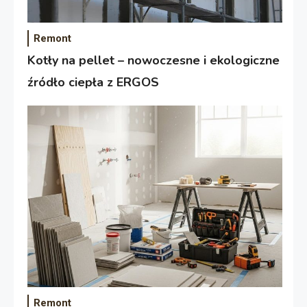
Remont
Kotły na pellet – nowoczesne i ekologiczne
źródło ciepła z ERGOS
Remont