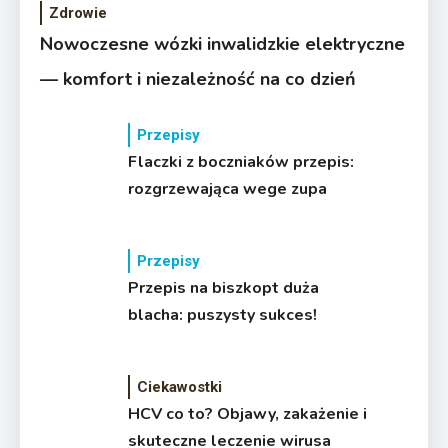
Zdrowie
Nowoczesne wózki inwalidzkie elektryczne
— komfort i niezależność na co dzień
Przepisy
Flaczki z boczniaków przepis:
rozgrzewająca wege zupa
Przepisy
Przepis na biszkopt duża
blacha: puszysty sukces!
Ciekawostki
HCV co to? Objawy, zakażenie i
skuteczne leczenie wirusa