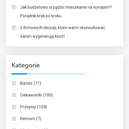
Jak budżetowo urządzić mieszkanie na wynajem?
Poradnik krok po kroku
5 firmowych decyzji, które warto skonsultować,
zanim wygenerują koszt
Kategorie
(11)
Biznes
(100)
Ciekawostki
(104)
Przepisy
(7)
Remont