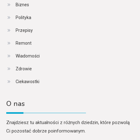
Biznes
Polityka
Przepisy
Remont
Wiadomości
Zdrowie
Ciekawostki
O nas
Znajdziesz tu aktualności z różnych dziedzin, które pozwolą
Ci pozostać dobrze poinformowanym.