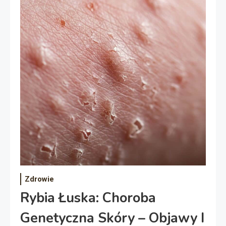
Zdrowie
Rybia Łuska: Choroba
Genetyczna Skóry – Objawy I