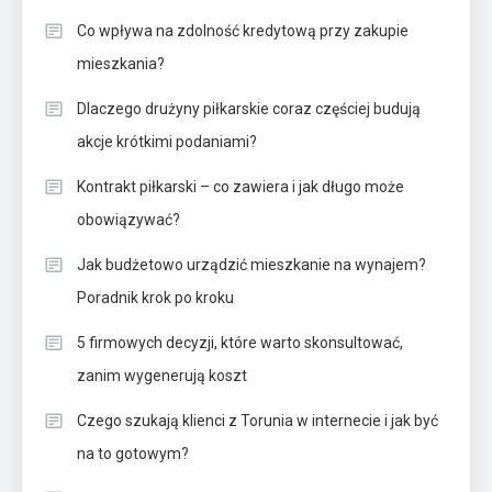
Co wpływa na zdolność kredytową przy zakupie
mieszkania?
Dlaczego drużyny piłkarskie coraz częściej budują
akcje krótkimi podaniami?
Kontrakt piłkarski – co zawiera i jak długo może
obowiązywać?
Jak budżetowo urządzić mieszkanie na wynajem?
Poradnik krok po kroku
5 firmowych decyzji, które warto skonsultować,
zanim wygenerują koszt
Czego szukają klienci z Torunia w internecie i jak być
na to gotowym?