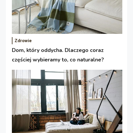
Zdrowie
Dom, który oddycha. Dlaczego coraz
częściej wybieramy to, co naturalne?