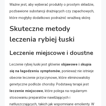
Ważne jest, aby wybierać produkty o prostym składzie,
pozbawione substancji drażniących czy zapachowych,
które mogłyby dodatkowo podrażnić wrażliwą skórę.
Skuteczne metody
leczenia rybiej łuski
Leczenie miejscowe i doustne
Leczenie rybiej łuski jest głównie
objawowe i skupia
się na łagodzeniu symptomów
, ponieważ nie istnieje
obecnie leczenie przyczynowe, które eliminowałoby
genetyczne podłoże choroby. Podstawą terapii jest
leczenie miejscowe
, które polega na regularnym
stosowaniu preparatów nawilżających i
natłuszczających, takich jak wspomniane emolienty. W