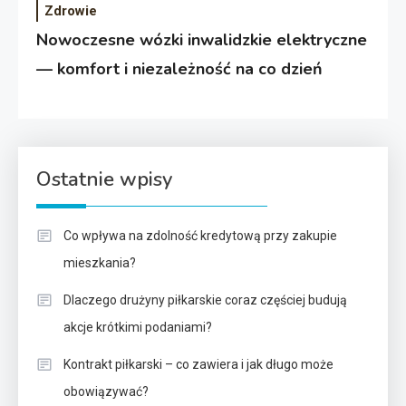
Zdrowie
Nowoczesne wózki inwalidzkie elektryczne
— komfort i niezależność na co dzień
Ostatnie wpisy
Co wpływa na zdolność kredytową przy zakupie
mieszkania?
Dlaczego drużyny piłkarskie coraz częściej budują
akcje krótkimi podaniami?
Kontrakt piłkarski – co zawiera i jak długo może
obowiązywać?