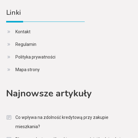
Linki
Kontakt
Regulamin
Polityka prywatności
Mapa strony
Najnowsze artykuły
Co wpływa na zdolność kredytową przy zakupie
mieszkania?