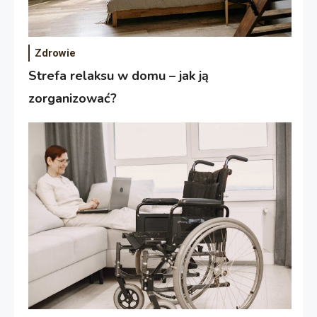
Zdrowie
Strefa relaksu w domu – jak ją
zorganizować?