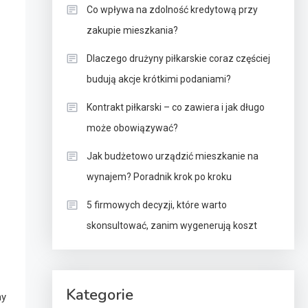
Co wpływa na zdolność kredytową przy
zakupie mieszkania?
Dlaczego drużyny piłkarskie coraz częściej
budują akcje krótkimi podaniami?
Kontrakt piłkarski – co zawiera i jak długo
może obowiązywać?
Jak budżetowo urządzić mieszkanie na
wynajem? Poradnik krok po kroku
5 firmowych decyzji, które warto
skonsultować, zanim wygenerują koszt
Kategorie
my