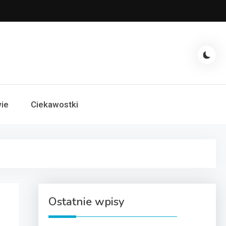
ie
Ciekawostki
Ostatnie wpisy