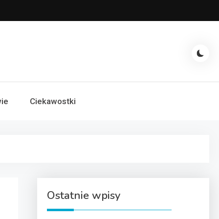
ie
Ciekawostki
Ostatnie wpisy