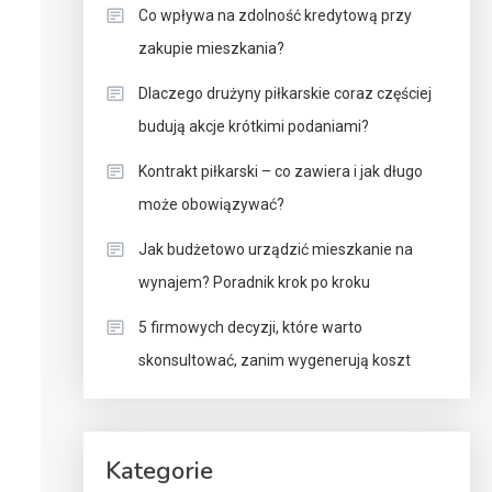
Co wpływa na zdolność kredytową przy
zakupie mieszkania?
Dlaczego drużyny piłkarskie coraz częściej
budują akcje krótkimi podaniami?
Kontrakt piłkarski – co zawiera i jak długo
może obowiązywać?
Jak budżetowo urządzić mieszkanie na
wynajem? Poradnik krok po kroku
5 firmowych decyzji, które warto
skonsultować, zanim wygenerują koszt
Kategorie