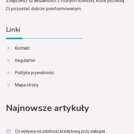
Znajdziesz tu aktualności z różnych dziedzin, które pozwolą
Ci pozostać dobrze poinformowanym.
Linki
Kontakt
Regulamin
Polityka prywatności
Mapa strony
Najnowsze artykuły
Co wpływa na zdolność kredytową przy zakupie