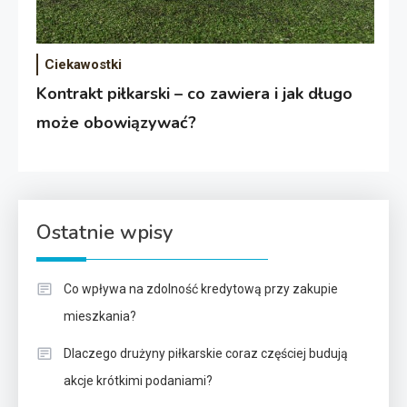
Ciekawostki
Kontrakt piłkarski – co zawiera i jak długo
może obowiązywać?
Ostatnie wpisy
Co wpływa na zdolność kredytową przy zakupie
mieszkania?
Dlaczego drużyny piłkarskie coraz częściej budują
akcje krótkimi podaniami?