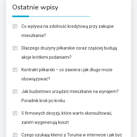
Ostatnie wpisy
Co wpływa na zdolność kredytową przy zakupie
mieszkania?
Dlaczego drużyny piłkarskie coraz częściej budują
akcje krótkimi podaniami?
Kontrakt piłkarski – co zawiera i jak długo może
obowiązywać?
Jak budżetowo urządzić mieszkanie na wynajem?
Poradnik krok po kroku
5 firmowych decyzji, które warto skonsultować,
zanim wygenerują koszt
Czego szukają klienci z Torunia w internecie i jak być