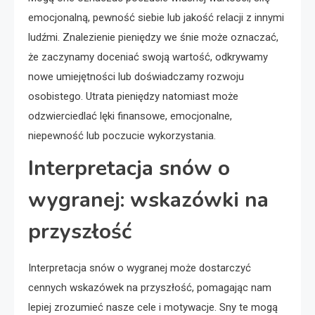
emocjonalną, pewność siebie lub jakość relacji z innymi
ludźmi. Znalezienie pieniędzy we śnie może oznaczać,
że zaczynamy doceniać swoją wartość, odkrywamy
nowe umiejętności lub doświadczamy rozwoju
osobistego. Utrata pieniędzy natomiast może
odzwierciedlać lęki finansowe, emocjonalne,
niepewność lub poczucie wykorzystania.
Interpretacja snów o
wygranej: wskazówki na
przyszłość
Interpretacja snów o wygranej może dostarczyć
cennych wskazówek na przyszłość, pomagając nam
lepiej zrozumieć nasze cele i motywacje. Sny te mogą