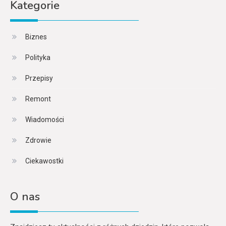
Kategorie
Biznes
Polityka
Przepisy
Remont
Wiadomości
Zdrowie
Ciekawostki
O nas