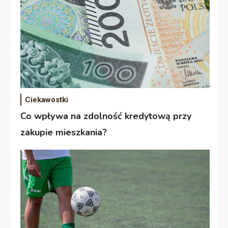
Ciekawostki
Co wpływa na zdolność kredytową przy
zakupie mieszkania?