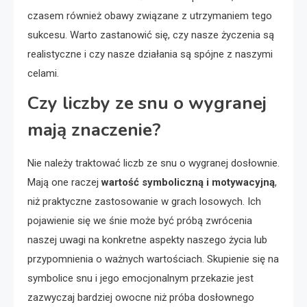
czasem również obawy związane z utrzymaniem tego
sukcesu. Warto zastanowić się, czy nasze życzenia są
realistyczne i czy nasze działania są spójne z naszymi
celami.
Czy liczby ze snu o wygranej
mają znaczenie?
Nie należy traktować liczb ze snu o wygranej dosłownie.
Mają one raczej
wartość symboliczną i motywacyjną
,
niż praktyczne zastosowanie w grach losowych. Ich
pojawienie się we śnie może być próbą zwrócenia
naszej uwagi na konkretne aspekty naszego życia lub
przypomnienia o ważnych wartościach. Skupienie się na
symbolice snu i jego emocjonalnym przekazie jest
zazwyczaj bardziej owocne niż próba dosłownego