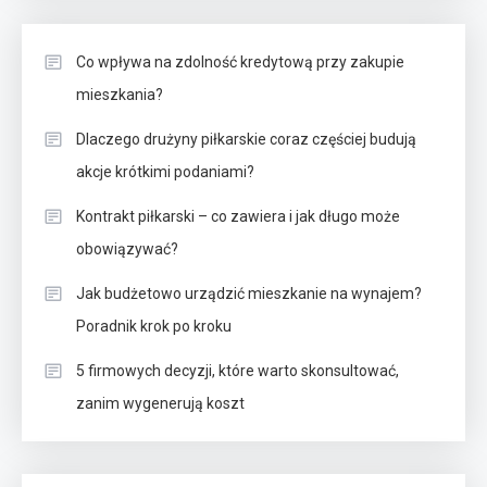
Co wpływa na zdolność kredytową przy zakupie
mieszkania?
Dlaczego drużyny piłkarskie coraz częściej budują
akcje krótkimi podaniami?
Kontrakt piłkarski – co zawiera i jak długo może
obowiązywać?
Jak budżetowo urządzić mieszkanie na wynajem?
Poradnik krok po kroku
5 firmowych decyzji, które warto skonsultować,
zanim wygenerują koszt