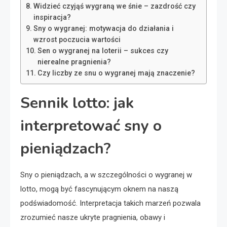
Widzieć czyjąś wygraną we śnie – zazdrość czy
inspiracja?
Sny o wygranej: motywacja do działania i
wzrost poczucia wartości
Sen o wygranej na loterii – sukces czy
nierealne pragnienia?
Czy liczby ze snu o wygranej mają znaczenie?
Sennik lotto: jak
interpretować sny o
pieniądzach?
Sny o pieniądzach, a w szczególności o wygranej w
lotto, mogą być fascynującym oknem na naszą
podświadomość. Interpretacja takich marzeń pozwala
zrozumieć nasze ukryte pragnienia, obawy i