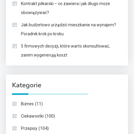
Kontrakt piłkarski – co zawiera i jak długo może
obowiązywać?
Jak budżetowo urządzić mieszkanie na wynajem?
Poradnik krok po kroku
5 firmowych decyzji, które warto skonsultować,
zanim wygenerują koszt
Kategorie
(11)
Biznes
(100)
Ciekawostki
(104)
Przepisy