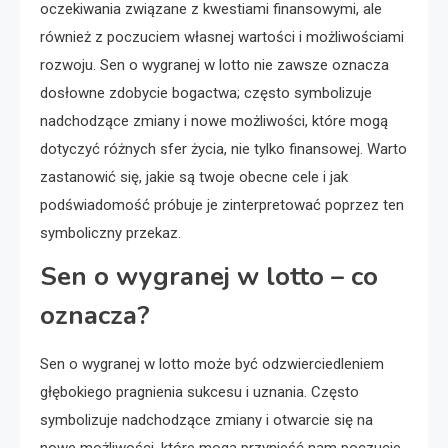
oczekiwania związane z kwestiami finansowymi, ale
również z poczuciem własnej wartości i możliwościami
rozwoju. Sen o wygranej w lotto nie zawsze oznacza
dosłowne zdobycie bogactwa; często symbolizuje
nadchodzące zmiany i nowe możliwości, które mogą
dotyczyć różnych sfer życia, nie tylko finansowej. Warto
zastanowić się, jakie są twoje obecne cele i jak
podświadomość próbuje je zinterpretować poprzez ten
symboliczny przekaz.
Sen o wygranej w lotto – co
oznacza?
Sen o wygranej w lotto może być odzwierciedleniem
głębokiego pragnienia sukcesu i uznania. Często
symbolizuje nadchodzące zmiany i otwarcie się na