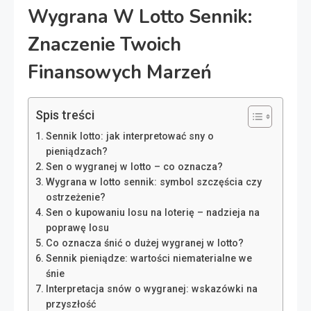
Wygrana W Lotto Sennik:
Znaczenie Twoich
Finansowych Marzeń
Spis treści
Sennik lotto: jak interpretować sny o
pieniądzach?
Sen o wygranej w lotto – co oznacza?
Wygrana w lotto sennik: symbol szczęścia czy
ostrzeżenie?
Sen o kupowaniu losu na loterię – nadzieja na
poprawę losu
Co oznacza śnić o dużej wygranej w lotto?
Sennik pieniądze: wartości niematerialne we
śnie
Interpretacja snów o wygranej: wskazówki na
przyszłość