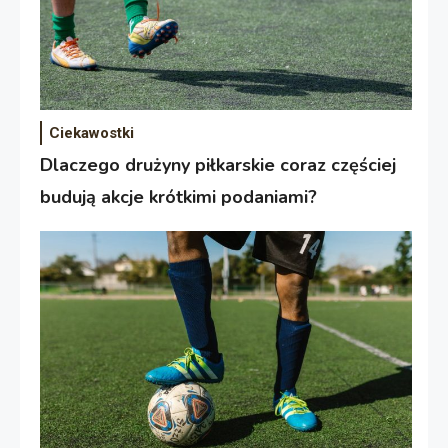
Ciekawostki
Dlaczego drużyny piłkarskie coraz częściej
budują akcje krótkimi podaniami?