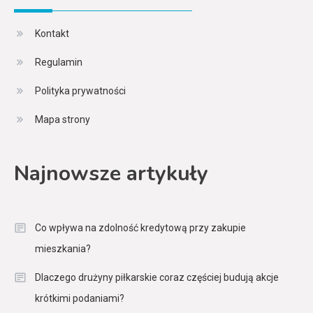
Kontakt
Regulamin
Polityka prywatności
Mapa strony
Najnowsze artykuły
Co wpływa na zdolność kredytową przy zakupie
mieszkania?
Dlaczego drużyny piłkarskie coraz częściej budują akcje
krótkimi podaniami?