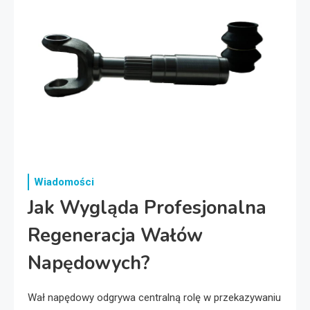
Wiadomości
Jak Wygląda Profesjonalna
Regeneracja Wałów
Napędowych?
Wał napędowy odgrywa centralną rolę w przekazywaniu