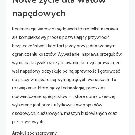
napędowych
Regeneracja wałów napędowych to nie tylko naprawa,
ale kompleksowy proces pozwalający przywrócić
bezpieczeństwo i komfort jazdy przy jednoczesnym
ograniczeniu kosztów. Wyważanie, naprawa przegubów,
wymiana krzyżaków czy usuwanie korozji sprawiają, że
wał napędowy odzyskuje pełną sprawność i gotowość
do pracy w najbardziej wymagających warunkach. To
rozwiązanie, które łączy technologię, precyzję i
doświadczenie specjalistów – i które coraz częściej
wybierane jest przez użytkowników pojazdów
osobowych, ciężarowych, maszyn budowlanych oraz
przemysłowych.
Artykuł sponsorowany