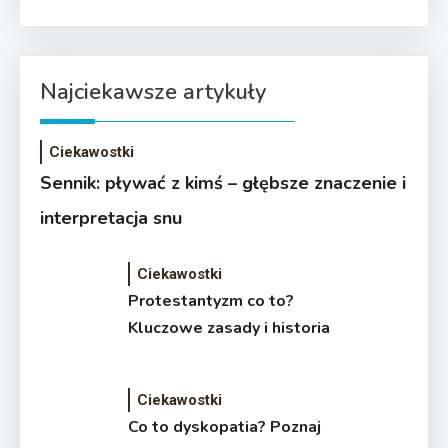
Najciekawsze artykuły
Ciekawostki
Sennik: pływać z kimś – głębsze znaczenie i
interpretacja snu
Ciekawostki
Protestantyzm co to?
Kluczowe zasady i historia
Ciekawostki
Co to dyskopatia? Poznaj