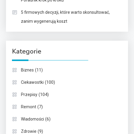
5 firmowych decyzji, które warto skonsultować,
zanim wygenerują koszt
Kategorie
(11)
Biznes
(100)
Ciekawostki
(104)
Przepisy
(7)
Remont
(6)
Wiadomości
(9)
Zdrowie