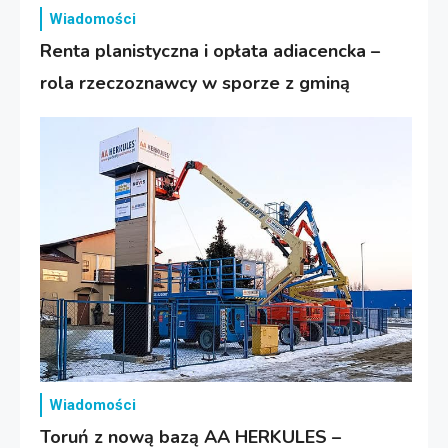
Wiadomości
Renta planistyczna i opłata adiacencka –
rola rzeczoznawcy w sporze z gminą
Wiadomości
Toruń z nową bazą AA HERKULES –