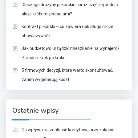
Dlaczego drużyny piłkarskie coraz częściej budują
akcje krótkimi podaniami?
Kontrakt piłkarski – co zawiera i jak długo może
obowiązywać?
Jak budżetowo urządzić mieszkanie na wynajem?
Poradnik krok po kroku
5 firmowych decyzji, które warto skonsultować,
zanim wygenerują koszt
Ostatnie wpisy
Co wpływa na zdolność kredytową przy zakupie