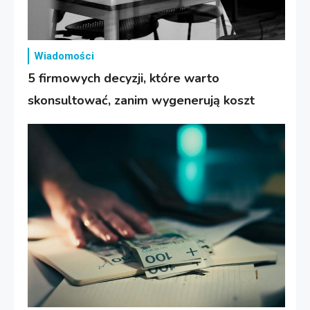
Wiadomości
5 firmowych decyzji, które warto
skonsultować, zanim wygenerują koszt