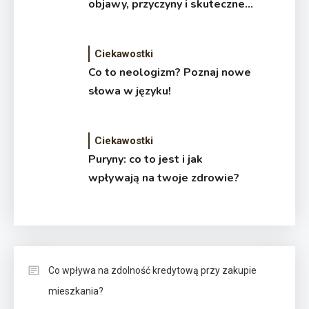
objawy, przyczyny i skuteczne
leczenie
Ciekawostki
Co to neologizm? Poznaj nowe
słowa w języku!
Ciekawostki
Puryny: co to jest i jak
wpływają na twoje zdrowie?
Co wpływa na zdolność kredytową przy zakupie
mieszkania?