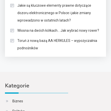
Jakie są kluczowe elementy prawne dotyczące
dozoru elektronicznego w Polsce i jakie zmiany
wprowadzono w ostatnich latach?
Wiosna na dwóch kółkach… Jak wybrać nowy rower?
Toruń z nową bazą AA HERKULES – wypożyczalnia
podnośników
Kategorie
Biznes