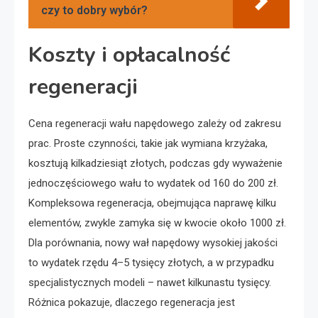
czy to dobry wybór?
Koszty i opłacalność
regeneracji
Cena regeneracji wału napędowego zależy od zakresu
prac. Proste czynności, takie jak wymiana krzyżaka,
kosztują kilkadziesiąt złotych, podczas gdy wyważenie
jednoczęściowego wału to wydatek od 160 do 200 zł.
Kompleksowa regeneracja, obejmująca naprawę kilku
elementów, zwykle zamyka się w kwocie około 1000 zł.
Dla porównania, nowy wał napędowy wysokiej jakości
to wydatek rzędu 4–5 tysięcy złotych, a w przypadku
specjalistycznych modeli – nawet kilkunastu tysięcy.
Różnica pokazuje, dlaczego regeneracja jest