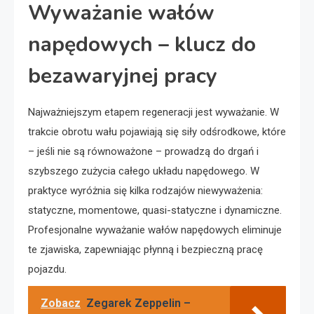
Wyważanie wałów
napędowych – klucz do
bezawaryjnej pracy
Najważniejszym etapem regeneracji jest wyważanie. W
trakcie obrotu wału pojawiają się siły odśrodkowe, które
– jeśli nie są równoważone – prowadzą do drgań i
szybszego zużycia całego układu napędowego. W
praktyce wyróżnia się kilka rodzajów niewyważenia:
statyczne, momentowe, quasi-statyczne i dynamiczne.
Profesjonalne wyważanie wałów napędowych eliminuje
te zjawiska, zapewniając płynną i bezpieczną pracę
pojazdu.
Zobacz
Zegarek Zeppelin –