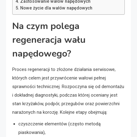
Zastosowanie wałów napędowych
Nowe życie dla wałów napędowych
Na czym polega
regeneracja wału
napędowego?
Proces regeneracji to złożone działania serwisowe,
których celem jest przywrócenie wałowi pełnej
sprawności technicznej. Rozpoczyna się od demontażu
i dokładnej diagnostyki, podczas której oceniany jest
stan krzyżaków, podpór, przegubów oraz powierzchni
narażonych na korozję. Kolejne etapy obejmują:
czyszczenie elementów (często metodą
piaskowania),