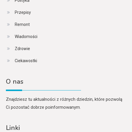
Polityka
Przepisy
Remont
Wiadomości
Zdrowie
Ciekawostki
O nas
Znajdziesz tu aktualności z różnych dziedzin, które pozwolą
Ci pozostać dobrze poinformowanym.
Linki