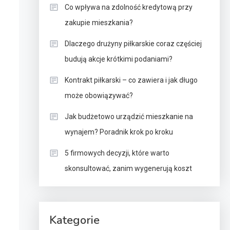
Co wpływa na zdolność kredytową przy
zakupie mieszkania?
Dlaczego drużyny piłkarskie coraz częściej
budują akcje krótkimi podaniami?
Kontrakt piłkarski – co zawiera i jak długo
może obowiązywać?
Jak budżetowo urządzić mieszkanie na
wynajem? Poradnik krok po kroku
5 firmowych decyzji, które warto
skonsultować, zanim wygenerują koszt
Kategorie