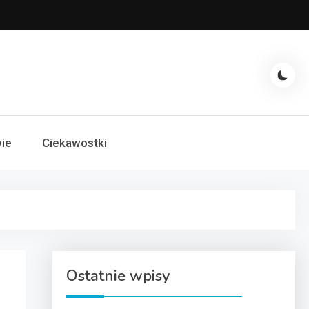
ie
Ciekawostki
Ostatnie wpisy