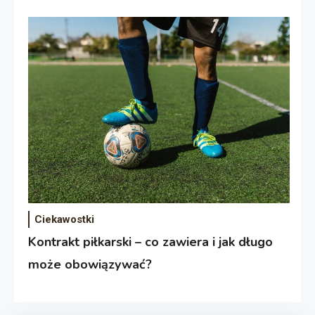
Ciekawostki
Kontrakt piłkarski – co zawiera i jak długo
może obowiązywać?