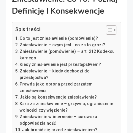
Definicję I Konsekwencje
Spis treści
Co to jest zniesławienie (pomówienie)?
Zniesławienie – czym jest i co za to grozi?
Zniesławienie (pomówienie) – art. 212 Kodeksu
karnego
Kiedy zniesławienie jest przestępstwem?
Zniesławienie – kiedy dochodzi do
przestępstwa?
Prawda jako obrona przed zarzutem
zniesławienia
Jakie są konsekwencje zniesławienia?
Kara za zniesławienie – grzywna, ograniczenie
wolności czy więzienie?
Zniesławienie w internecie – surowsza
odpowiedzialność
Jak bronić się przed zniesławieniem?