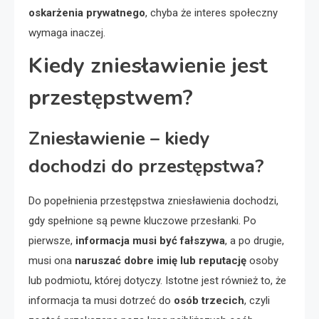
oskarżenia prywatnego
, chyba że interes społeczny
wymaga inaczej.
Kiedy zniesławienie jest
przestępstwem?
Zniesławienie – kiedy
dochodzi do przestępstwa?
Do popełnienia przestępstwa zniesławienia dochodzi,
gdy spełnione są pewne kluczowe przesłanki. Po
pierwsze,
informacja musi być fałszywa
, a po drugie,
musi ona
naruszać dobre imię lub reputację
osoby
lub podmiotu, której dotyczy. Istotne jest również to, że
informacja ta musi dotrzeć do
osób trzecich
, czyli