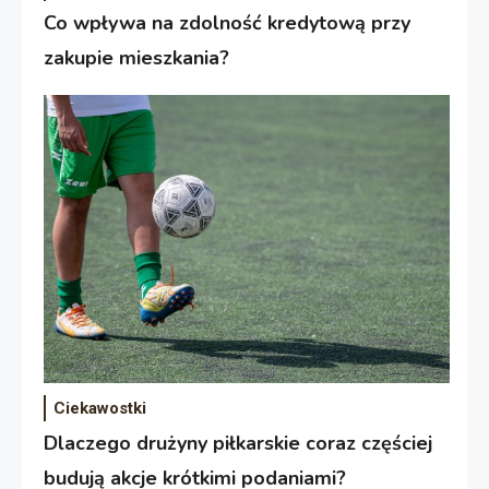
Co wpływa na zdolność kredytową przy
zakupie mieszkania?
Ciekawostki
Dlaczego drużyny piłkarskie coraz częściej
budują akcje krótkimi podaniami?