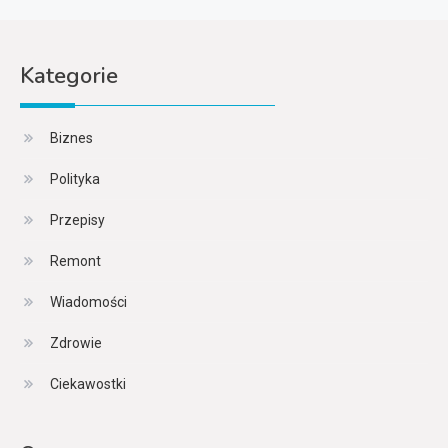
Kategorie
Biznes
Polityka
Przepisy
Remont
Wiadomości
Zdrowie
Ciekawostki